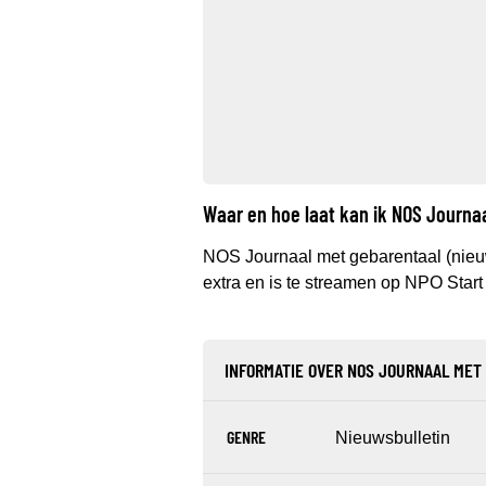
Waar en hoe laat kan ik NOS Journa
NOS Journaal met gebarentaal (nieu
extra en is te streamen op NPO Start 
INFORMATIE OVER NOS JOURNAAL MET
GENRE
Nieuwsbulletin