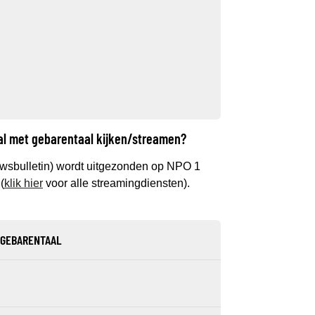
al met gebarentaal kijken/streamen?
wsbulletin) wordt uitgezonden op NPO 1
(
klik hier
voor alle streamingdiensten).
 GEBARENTAAL