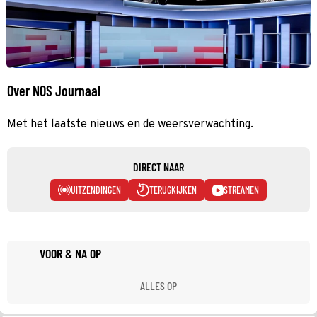
Over NOS Journaal
Met het laatste nieuws en de weersverwachting.
DIRECT NAAR
UITZENDINGEN
TERUGKIJKEN
STREAMEN
VOOR & NA OP
ALLES OP