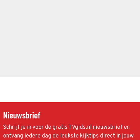
Nieuwsbrief
Schrijf je in voor de gratis TVgids.nl nieuwsbrief en
ontvang iedere dag de leukste kijktips direct in jouw