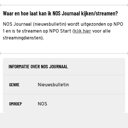
Waar en hoe laat kan ik NOS Journaal kijken/streamen?
NOS Journaal (nieuwsbulletin) wordt uitgezonden op NPO
1 en is te streamen op NPO Start (
klik hier
voor alle
streamingdiensten).
INFORMATIE OVER NOS JOURNAAL
GENRE
Nieuwsbulletin
OMROEP
NOS