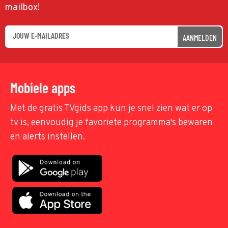
mailbox!
AANMELDEN
Mobiele apps
Met de gratis TVgids app kun je snel zien wat er op
tv is, eenvoudig je favoriete programma's bewaren
en alerts instellen.