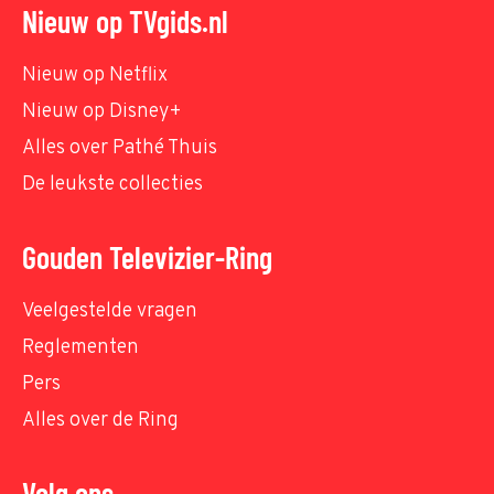
Nieuw op TVgids.nl
Nieuw op Netflix
Nieuw op Disney+
Alles over Pathé Thuis
De leukste collecties
Gouden Televizier-Ring
Veelgestelde vragen
Reglementen
Pers
Alles over de Ring
Volg ons