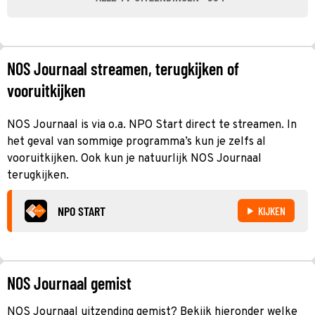
NOS Journaal streamen, terugkijken of
vooruitkijken
NOS Journaal is via o.a. NPO Start direct te streamen. In
het geval van sommige programma’s kun je zelfs al
vooruitkijken. Ook kun je natuurlijk NOS Journaal
terugkijken.
NPO START
KIJKEN
NOS Journaal gemist
NOS Journaal uitzending gemist? Bekijk hieronder welke