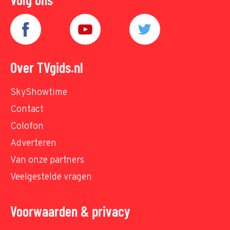
Over TVgids.nl
SkyShowtime
Contact
Colofon
Adverteren
Van onze partners
Veelgestelde vragen
Voorwaarden & privacy