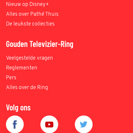
Nieuw op Disney+
Alles over Pathé Thuis
De leukste collecties
Gouden Televizier-Ring
Veelgestelde vragen
Reglementen
Pers
Alles over de Ring
Volg ons