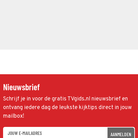
Nieuwsbrief
Schrijf je in voor de gratis TVgids.nl nieuwsbrief en
ontvang iedere dag de leukste kijktips direct in jouw
mailbox!
AANMELDEN