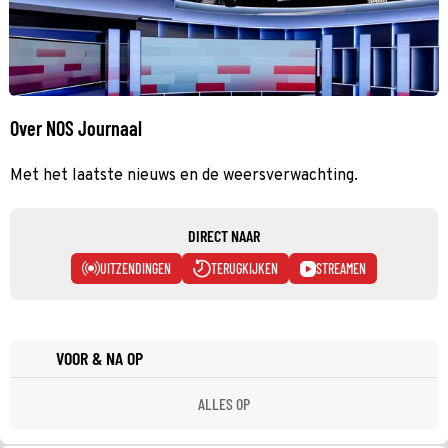
Over NOS Journaal
Met het laatste nieuws en de weersverwachting.
DIRECT NAAR
UITZENDINGEN
TERUGKIJKEN
STREAMEN
VOOR & NA OP
ALLES OP