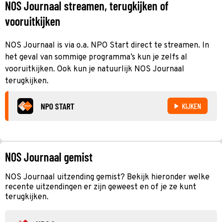
NOS Journaal streamen, terugkijken of
vooruitkijken
NOS Journaal is via o.a. NPO Start direct te streamen. In
het geval van sommige programma’s kun je zelfs al
vooruitkijken. Ook kun je natuurlijk NOS Journaal
terugkijken.
NPO START
KIJKEN
NOS Journaal gemist
NOS Journaal uitzending gemist? Bekijk hieronder welke
recente uitzendingen er zijn geweest en of je ze kunt
terugkijken.