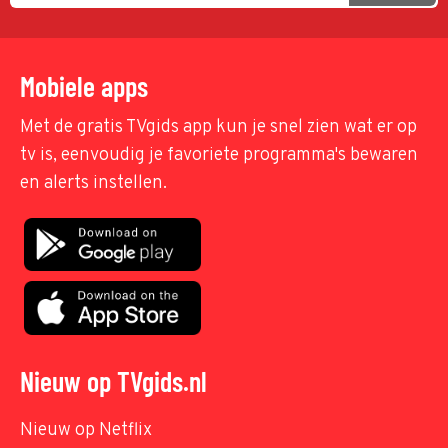
Mobiele apps
Met de gratis TVgids app kun je snel zien wat er op
tv is, eenvoudig je favoriete programma's bewaren
en alerts instellen.
Nieuw op TVgids.nl
Nieuw op Netflix