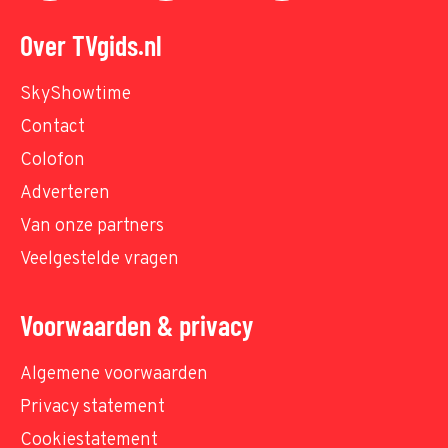
Over TVgids.nl
SkyShowtime
Contact
Colofon
Adverteren
Van onze partners
Veelgestelde vragen
Voorwaarden & privacy
Algemene voorwaarden
Privacy statement
Cookiestatement