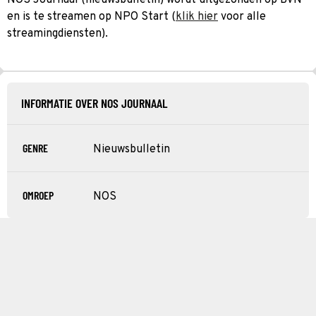
en is te streamen op NPO Start (
klik hier
voor alle
streamingdiensten).
INFORMATIE OVER NOS JOURNAAL
GENRE
Nieuwsbulletin
OMROEP
NOS