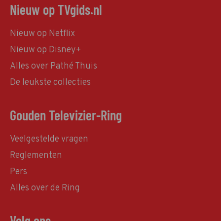
Nieuw op TVgids.nl
Nieuw op Netflix
Nieuw op Disney+
Alles over Pathé Thuis
De leukste collecties
Gouden Televizier-Ring
Veelgestelde vragen
Reglementen
Pers
Alles over de Ring
Volg ons