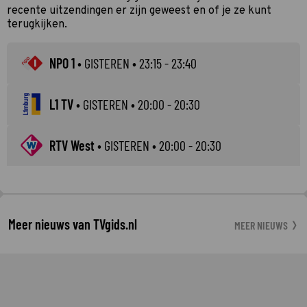
recente uitzendingen er zijn geweest en of je ze kunt
terugkijken.
NPO 1
•
GISTEREN
• 23:15 - 23:40
L1 TV
•
GISTEREN
• 20:00 - 20:30
RTV West
•
GISTEREN
• 20:00 - 20:30
Meer nieuws van TVgids.nl
MEER NIEUWS