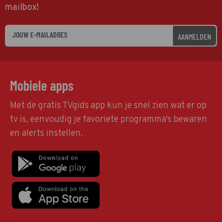
mailbox!
AANMELDEN
Mobiele apps
Met de gratis TVgids app kun je snel zien wat er op
tv is, eenvoudig je favoriete programma's bewaren
en alerts instellen.