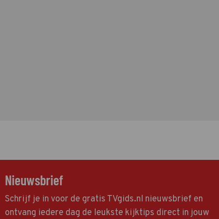
Nieuwsbrief
Schrijf je in voor de gratis TVgids.nl nieuwsbrief en
ontvang iedere dag de leukste kijktips direct in jouw