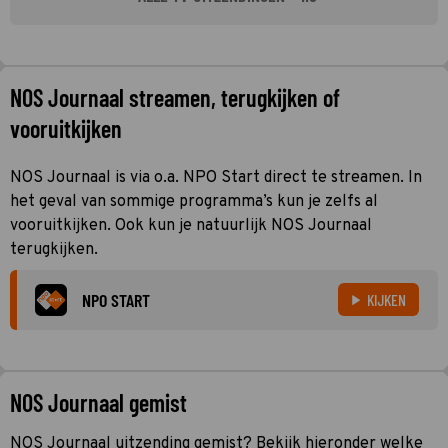
NOS Journaal streamen, terugkijken of
vooruitkijken
NOS Journaal is via o.a. NPO Start direct te streamen. In
het geval van sommige programma’s kun je zelfs al
vooruitkijken. Ook kun je natuurlijk NOS Journaal
terugkijken.
NPO START
KIJKEN
NOS Journaal gemist
NOS Journaal uitzending gemist? Bekijk hieronder welke