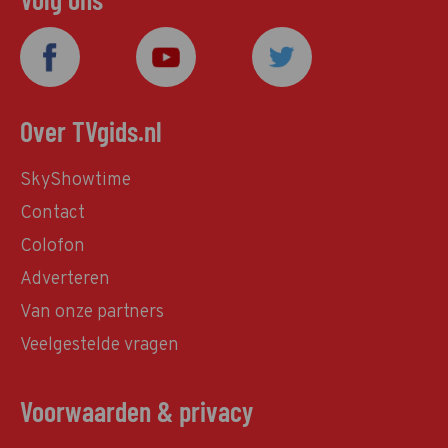
Over TVgids.nl
SkyShowtime
Contact
Colofon
Adverteren
Van onze partners
Veelgestelde vragen
Voorwaarden & privacy