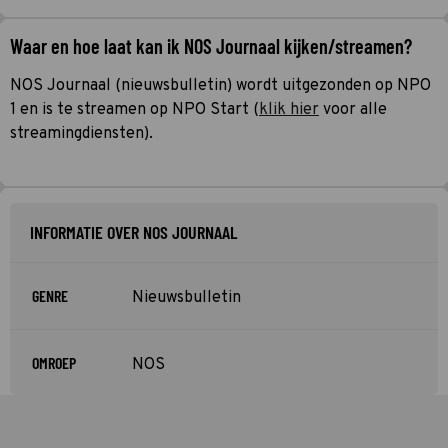
Waar en hoe laat kan ik NOS Journaal kijken/streamen?
NOS Journaal (nieuwsbulletin) wordt uitgezonden op NPO
1 en is te streamen op NPO Start (
klik hier
voor alle
streamingdiensten).
INFORMATIE OVER NOS JOURNAAL
GENRE
Nieuwsbulletin
OMROEP
NOS