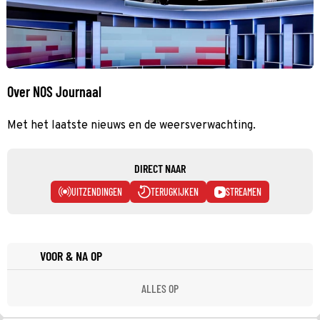
Over NOS Journaal
Met het laatste nieuws en de weersverwachting.
DIRECT NAAR
UITZENDINGEN
TERUGKIJKEN
STREAMEN
VOOR & NA OP
ALLES OP