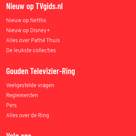
Nieuw op TVgids.nl
Nieuw op Netflix
Nieuw op Disney+
Alles over Pathé Thuis
De leukste collecties
Gouden Televizier-Ring
Veelgestelde vragen
Reglementen
Pers
Alles over de Ring
Volg ons