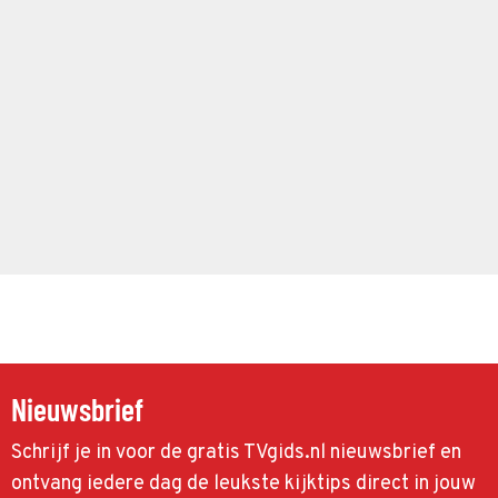
Nieuwsbrief
Schrijf je in voor de gratis TVgids.nl nieuwsbrief en
ontvang iedere dag de leukste kijktips direct in jouw