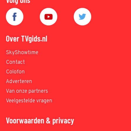
Over TVgids.nl
SkyShowtime
Contact
Colofon
Adverteren
Van onze partners
Veelgestelde vragen
Voorwaarden & privacy