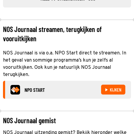
NOS Journaal streamen, terugkijken of
vooruitkijken
NOS Journaal is via o.a. NPO Start direct te streamen. In
het geval van sommige programma’s kun je zelfs al
vooruitkijken. Ook kun je natuurlijk NOS Journaal
terugkijken.
NPO START
KIJKEN
NOS Journaal gemist
NOS Journaal uitzending gemist? Bekijk hieronder welke