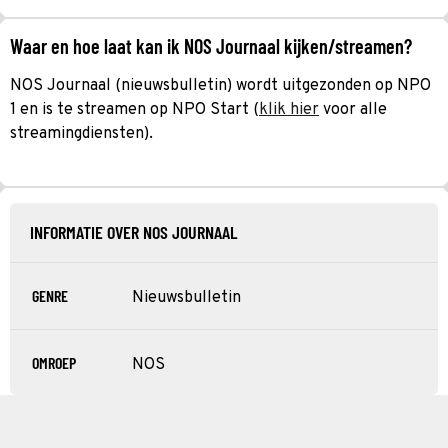
Waar en hoe laat kan ik NOS Journaal kijken/streamen?
NOS Journaal (nieuwsbulletin) wordt uitgezonden op NPO
1 en is te streamen op NPO Start (
klik hier
voor alle
streamingdiensten).
INFORMATIE OVER NOS JOURNAAL
GENRE
Nieuwsbulletin
OMROEP
NOS