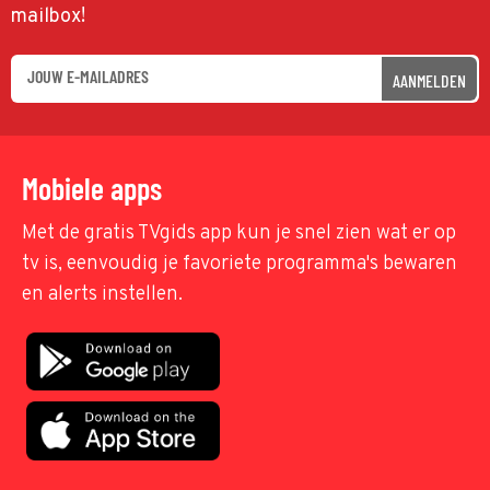
mailbox!
AANMELDEN
Mobiele apps
Met de gratis TVgids app kun je snel zien wat er op
tv is, eenvoudig je favoriete programma's bewaren
en alerts instellen.