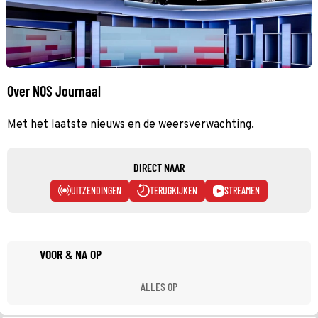
Over NOS Journaal
Met het laatste nieuws en de weersverwachting.
DIRECT NAAR
UITZENDINGEN
TERUGKIJKEN
STREAMEN
VOOR & NA OP
ALLES OP