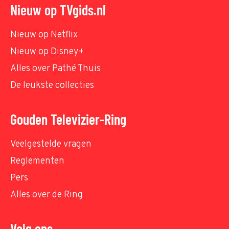
Nieuw op TVgids.nl
Nieuw op Netflix
Nieuw op Disney+
Alles over Pathé Thuis
De leukste collecties
Gouden Televizier-Ring
Veelgestelde vragen
Reglementen
Pers
Alles over de Ring
Volg ons