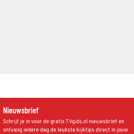
Nieuwsbrief
Schrijf je in voor de gratis TVgids.nl nieuwsbrief en
ontvang iedere dag de leukste kijktips direct in jouw