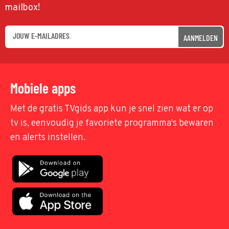
mailbox!
AANMELDEN
Mobiele apps
Met de gratis TVgids app kun je snel zien wat er op
tv is, eenvoudig je favoriete programma's bewaren
en alerts instellen.