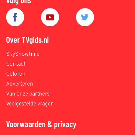
Over TVgids.nl
SkyShowtime
Contact
Colofon
Adverteren
Van onze partners
Veelgestelde vragen
Voorwaarden & privacy