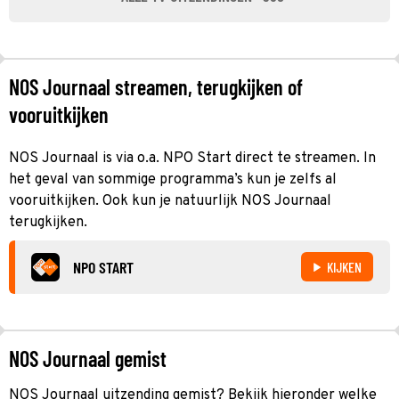
NOS Journaal streamen, terugkijken of
vooruitkijken
NOS Journaal is via o.a. NPO Start direct te streamen. In
het geval van sommige programma’s kun je zelfs al
vooruitkijken. Ook kun je natuurlijk NOS Journaal
terugkijken.
NPO START
KIJKEN
NOS Journaal gemist
NOS Journaal uitzending gemist? Bekijk hieronder welke