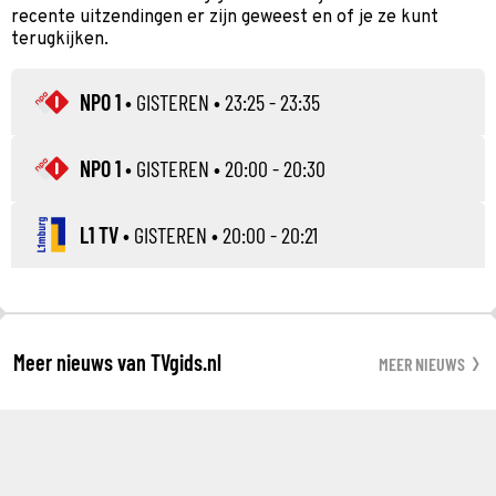
recente uitzendingen er zijn geweest en of je ze kunt
terugkijken.
NPO 1
•
GISTEREN
• 23:25 - 23:35
NPO 1
•
GISTEREN
• 20:00 - 20:30
L1 TV
•
GISTEREN
• 20:00 - 20:21
Meer nieuws van TVgids.nl
MEER NIEUWS