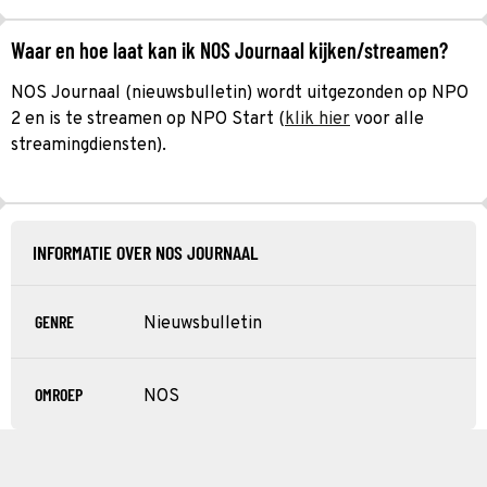
Waar en hoe laat kan ik NOS Journaal kijken/streamen?
NOS Journaal (nieuwsbulletin) wordt uitgezonden op NPO
2 en is te streamen op NPO Start (
klik hier
voor alle
streamingdiensten).
INFORMATIE OVER NOS JOURNAAL
GENRE
Nieuwsbulletin
OMROEP
NOS