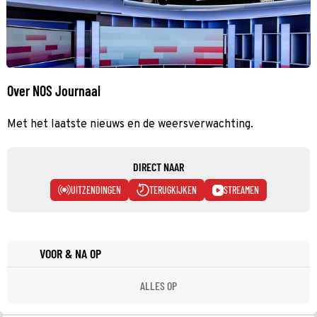
Over NOS Journaal
Met het laatste nieuws en de weersverwachting.
DIRECT NAAR
UITZENDINGEN
TERUGKIJKEN
STREAMEN
VOOR & NA OP
ALLES OP