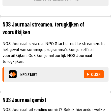
NOS Journaal streamen, terugkijken of
vooruitkijken
NOS Journaal is via o.a. NPO Start direct te streamen. In
het geval van sommige programma’s kun je zelfs al
vooruitkijken. Ook kun je natuurlijk NOS Journaal
terugkijken.
NPO START
KIJKEN
NOS Journaal gemist
NOS Journaal uitzending gemist? Bekijk hieronder welke