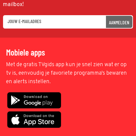
mailbox!
AANMELDEN
Mobiele apps
Met de gratis TVgids app kun je snel zien wat er op
tv is, eenvoudig je favoriete programma's bewaren
en alerts instellen.