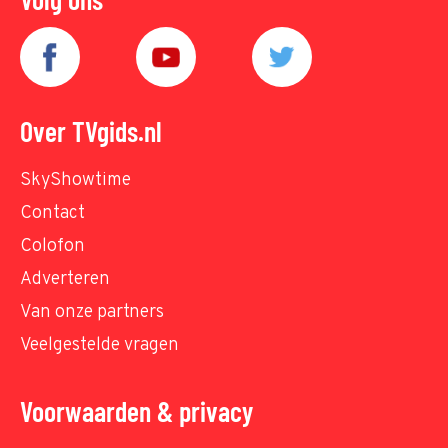
Over TVgids.nl
SkyShowtime
Contact
Colofon
Adverteren
Van onze partners
Veelgestelde vragen
Voorwaarden & privacy