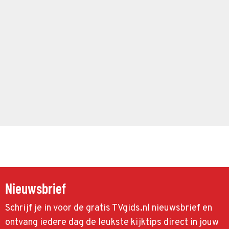
Nieuwsbrief
Schrijf je in voor de gratis TVgids.nl nieuwsbrief en
ontvang iedere dag de leukste kijktips direct in jouw