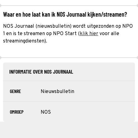
Waar en hoe laat kan ik NOS Journaal kijken/streamen?
NOS Journaal (nieuwsbulletin) wordt uitgezonden op NPO
1 en is te streamen op NPO Start (
klik hier
voor alle
streamingdiensten).
INFORMATIE OVER NOS JOURNAAL
GENRE
Nieuwsbulletin
OMROEP
NOS