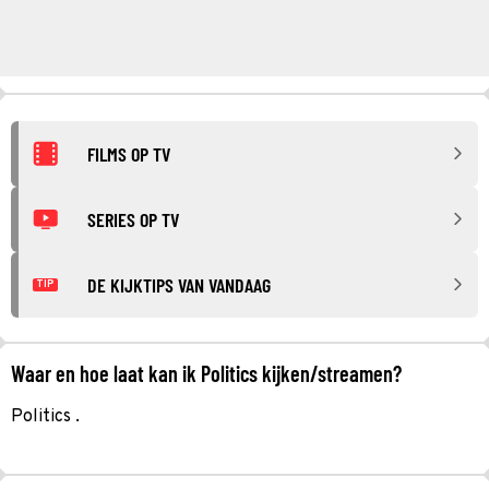
FILMS OP TV
SERIES OP TV
DE KIJKTIPS VAN VANDAAG
TIP
Waar en hoe laat kan ik Politics kijken/streamen?
Politics .