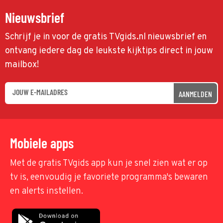
Nieuwsbrief
Schrijf je in voor de gratis TVgids.nl nieuwsbrief en
ontvang iedere dag de leukste kijktips direct in jouw
mailbox!
AANMELDEN
Mobiele apps
Met de gratis TVgids app kun je snel zien wat er op
tv is, eenvoudig je favoriete programma's bewaren
en alerts instellen.