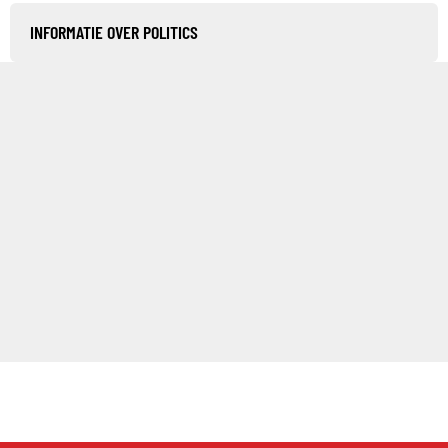
INFORMATIE OVER POLITICS