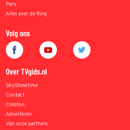
Pers
Alles over de Ring
Volg ons
Over TVgids.nl
SkyShowtime
Contact
Colofon
Adverteren
Van onze partners