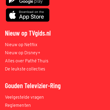
Nieuw op TVgids.nl
Nieuw op Netflix
Nieuw op Disney+
Alles over Pathé Thuis
De leukste collecties
Gouden Televizier-Ring
Veelgestelde vragen
Reglementen