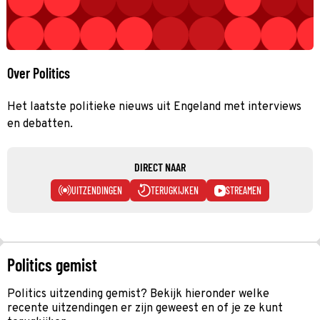
Over Politics
Het laatste politieke nieuws uit Engeland met interviews
en debatten.
DIRECT NAAR
UITZENDINGEN
TERUGKIJKEN
STREAMEN
Politics gemist
Politics uitzending gemist? Bekijk hieronder welke
recente uitzendingen er zijn geweest en of je ze kunt