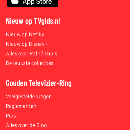
Nieuw op TVgids.nl
Nieuw op Netflix
Nieuw op Disney+
Alles over Pathé Thuis
De leukste collecties
Gouden Televizier-Ring
Veelgestelde vragen
Reglementen
Pers
Alles over de Ring