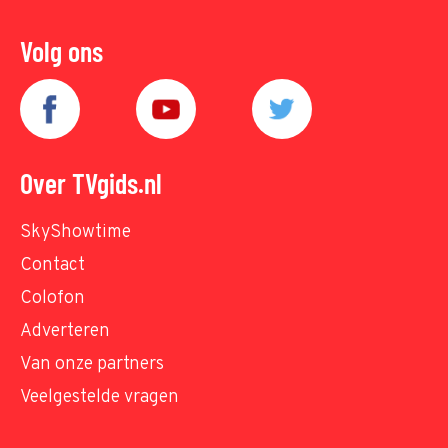
Volg ons
Over TVgids.nl
SkyShowtime
Contact
Colofon
Adverteren
Van onze partners
Veelgestelde vragen