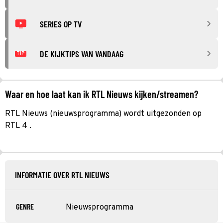
SERIES OP TV
DE KIJKTIPS VAN VANDAAG
TIP
Waar en hoe laat kan ik RTL Nieuws kijken/streamen?
RTL Nieuws (nieuwsprogramma) wordt uitgezonden op
RTL 4 .
INFORMATIE OVER RTL NIEUWS
GENRE
Nieuwsprogramma