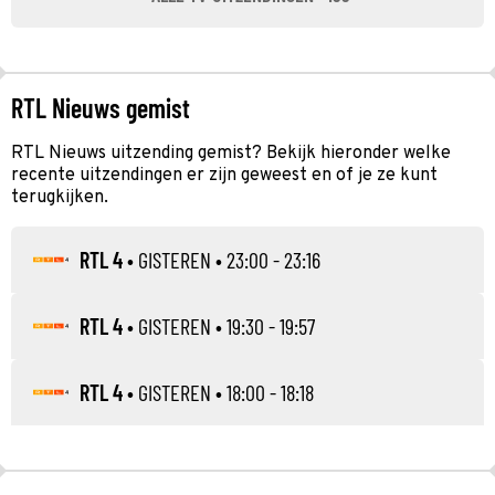
RTL Nieuws gemist
RTL Nieuws uitzending gemist? Bekijk hieronder welke
recente uitzendingen er zijn geweest en of je ze kunt
terugkijken.
RTL 4
•
GISTEREN
• 23:00 - 23:16
RTL 4
•
GISTEREN
• 19:30 - 19:57
RTL 4
•
GISTEREN
• 18:00 - 18:18