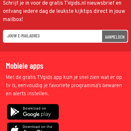
Schrijf je in voor de gratis TVgids.nl nieuwsbrief en
ontvang iedere dag de leukste kijktips direct in jouw
mailbox!
AANMELDEN
Mobiele apps
Met de gratis TVgids app kun je snel zien wat er op
tv is, eenvoudig je favoriete programma's bewaren
en alerts instellen.