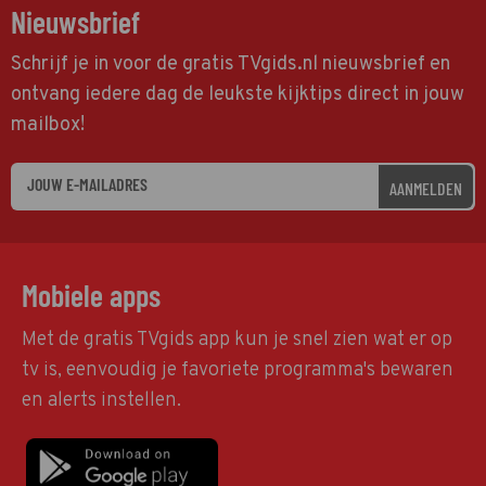
Nieuwsbrief
Schrijf je in voor de gratis TVgids.nl nieuwsbrief en
ontvang iedere dag de leukste kijktips direct in jouw
mailbox!
AANMELDEN
Mobiele apps
Met de gratis TVgids app kun je snel zien wat er op
tv is, eenvoudig je favoriete programma's bewaren
en alerts instellen.