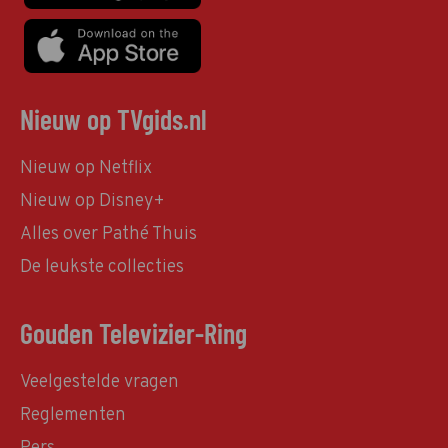
Nieuw op TVgids.nl
Nieuw op Netflix
Nieuw op Disney+
Alles over Pathé Thuis
De leukste collecties
Gouden Televizier-Ring
Veelgestelde vragen
Reglementen