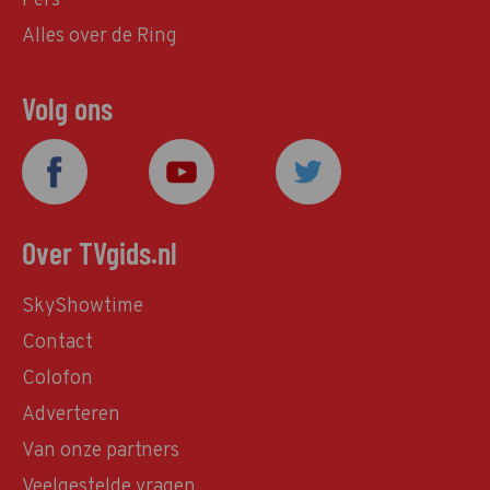
Pers
Alles over de Ring
Volg ons
Over TVgids.nl
SkyShowtime
Contact
Colofon
Adverteren
Van onze partners
Veelgestelde vragen