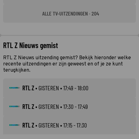
ALLE TV-UITZENDINGEN · 204
RTL Z Nieuws gemist
RTL Z Nieuws uitzending gemist? Bekijk hieronder welke
recente uitzendingen er zijn geweest en of je ze kunt
terugkijken.
RTL Z
•
GISTEREN
• 17:49 - 18:00
RTL Z
•
GISTEREN
• 17:30 - 17:49
RTL Z
•
GISTEREN
• 17:15 - 17:30