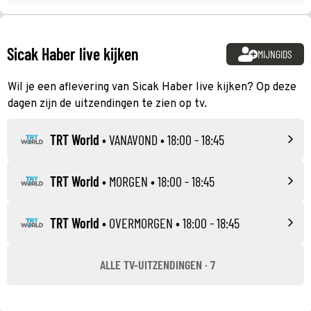
Sicak Haber live kijken
MIJNGIDS
Wil je een aflevering van Sicak Haber live kijken? Op deze
dagen zijn de uitzendingen te zien op tv.
TRT World
•
VANAVOND
• 18:00 - 18:45
TRT World
•
MORGEN
• 18:00 - 18:45
TRT World
•
OVERMORGEN
• 18:00 - 18:45
ALLE TV-UITZENDINGEN · 7