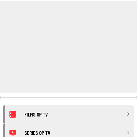
FILMS OP TV
SERIES OP TV