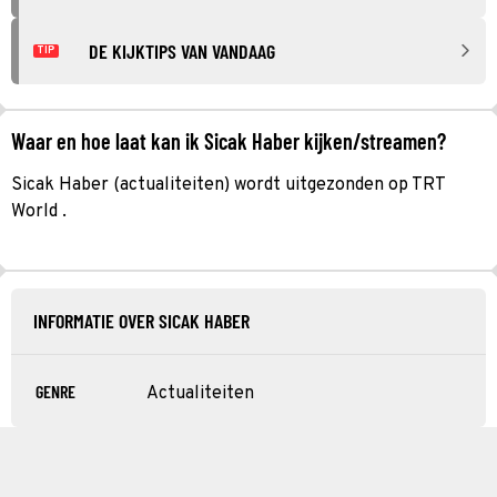
DE KIJKTIPS VAN VANDAAG
TIP
Waar en hoe laat kan ik Sicak Haber kijken/streamen?
Sicak Haber (actualiteiten) wordt uitgezonden op TRT
World .
INFORMATIE OVER SICAK HABER
GENRE
Actualiteiten