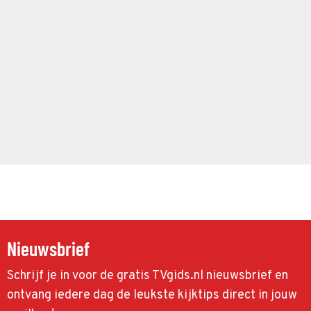
Nieuwsbrief
Schrijf je in voor de gratis TVgids.nl nieuwsbrief en
ontvang iedere dag de leukste kijktips direct in jouw