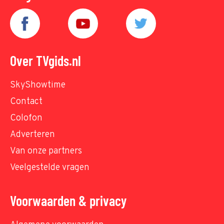
Over TVgids.nl
SkyShowtime
Contact
Colofon
Adverteren
Van onze partners
Veelgestelde vragen
Voorwaarden & privacy