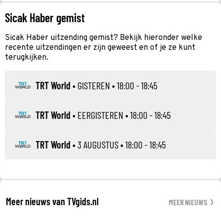
Sicak Haber gemist
Sicak Haber uitzending gemist? Bekijk hieronder welke
recente uitzendingen er zijn geweest en of je ze kunt
terugkijken.
TRT World
•
GISTEREN
• 18:00 - 18:45
TRT World
•
EERGISTEREN
• 18:00 - 18:45
TRT World
•
3 AUGUSTUS
• 18:00 - 18:45
Meer nieuws van TVgids.nl
MEER NIEUWS