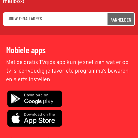
mailbox!
AANMELDEN
Mobiele apps
Met de gratis TVgids app kun je snel zien wat er op
tv is, eenvoudig je favoriete programma's bewaren
en alerts instellen.