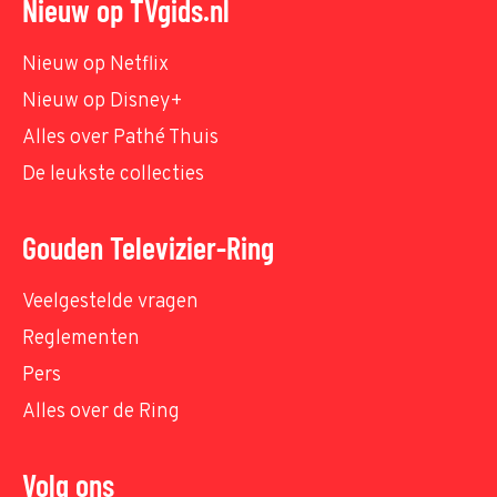
Nieuw op TVgids.nl
Nieuw op Netflix
Nieuw op Disney+
Alles over Pathé Thuis
De leukste collecties
Gouden Televizier-Ring
Veelgestelde vragen
Reglementen
Pers
Alles over de Ring
Volg ons