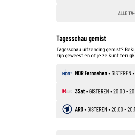
ALLE TV-
Tagesschau gemist
Tagesschau uitzending gemist? Beki
zijn geweest en of je ze kunt terugk
NDR Fernsehen
•
GISTEREN
•
3Sat
•
GISTEREN
• 20:00 - 20
ARD
•
GISTEREN
• 20:00 - 20: