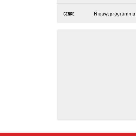
GENRE
Nieuwsprogramma