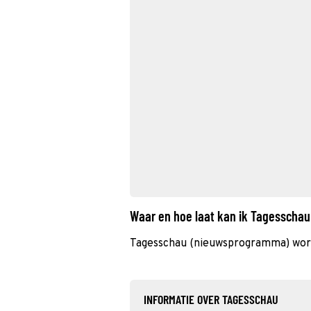
Waar en hoe laat kan ik Tagesscha
Tagesschau (nieuwsprogramma) word
INFORMATIE OVER TAGESSCHAU