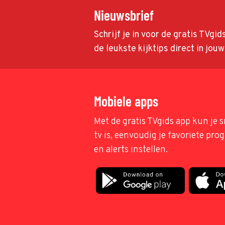
Nieuwsbrief
Schrijf je in voor de gratis TVgi
de leukste kijktips direct in jou
Mobiele apps
Met de gratis TVgids app kun je s
tv is, eenvoudig je favoriete pr
en alerts instellen.