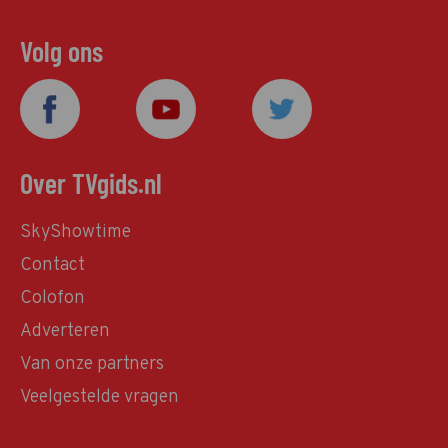
Volg ons
Over TVgids.nl
SkyShowtime
Contact
Colofon
Adverteren
Van onze partners
Veelgestelde vragen