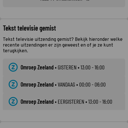
Tekst televisie gemist
Tekst televisie uitzending gemist? Bekijk hieronder welke
recente uitzendingen er zijn geweest en of je ze kunt
terugkijken.
Omroep Zeeland
•
GISTEREN
• 13:00 - 16:00
Omroep Zeeland
•
VANDAAG
• 00:00 - 06:00
Omroep Zeeland
•
EERGISTEREN
• 13:00 - 16:00