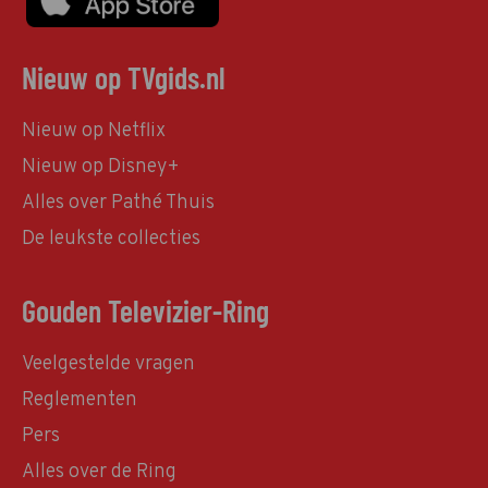
Nieuw op TVgids.nl
Nieuw op Netflix
Nieuw op Disney+
Alles over Pathé Thuis
De leukste collecties
Gouden Televizier-Ring
Veelgestelde vragen
Reglementen
Pers
Alles over de Ring