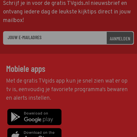
Schrijf je in voor de gratis TVgids.nl nieuwsbrief en
ontvang iedere dag de leukste kijktips direct in jouw
mailbox!
AANMELDEN
Mobiele apps
Met de gratis TVgids app kun je snel zien wat er op
tv is, eenvoudig je favoriete programma's bewaren
en alerts instellen.