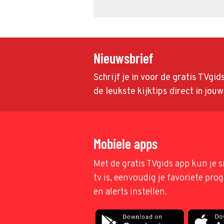
Nieuwsbrief
Schrijf je in voor de gratis TVgi
de leukste kijktips direct in jou
Mobiele apps
Met de gratis TVgids app kun je s
tv is, eenvoudig je favoriete pr
en alerts instellen.