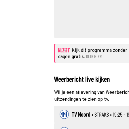
Kijk dit programma zonder
KLIK HIER
dagen
gratis
.
Weerbericht live kijken
Wil je een aflevering van Weerberich
uitzendingen te zien op tv.
TV Noord
•
STRAKS
• 19:25 - 1