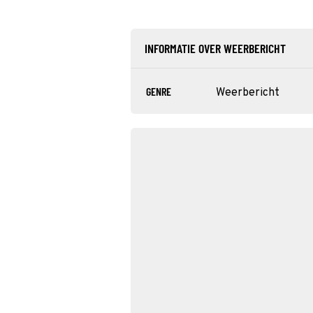
INFORMATIE OVER WEERBERICHT
GENRE
Weerbericht