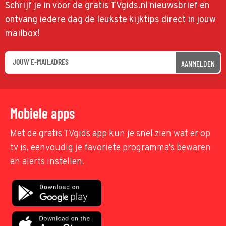
Schrijf je in voor de gratis TVgids.nl nieuwsbrief en
ontvang iedere dag de leukste kijktips direct in jouw
mailbox!
AANMELDEN
Mobiele apps
Met de gratis TVgids app kun je snel zien wat er op
tv is, eenvoudig je favoriete programma's bewaren
en alerts instellen.