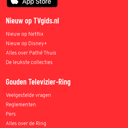
Nieuw op TVgids.nl
Nieuw op Netflix
Nieuw op Disney+
Alles over Pathé Thuis
De leukste collecties
Gouden Televizier-Ring
Veelgestelde vragen
Reglementen
Pers
Alles over de Ring