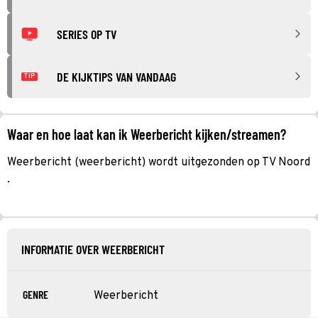
SERIES OP TV
DE KIJKTIPS VAN VANDAAG
TIP
Waar en hoe laat kan ik Weerbericht kijken/streamen?
Weerbericht (weerbericht) wordt uitgezonden op TV Noord
.
INFORMATIE OVER WEERBERICHT
GENRE
Weerbericht