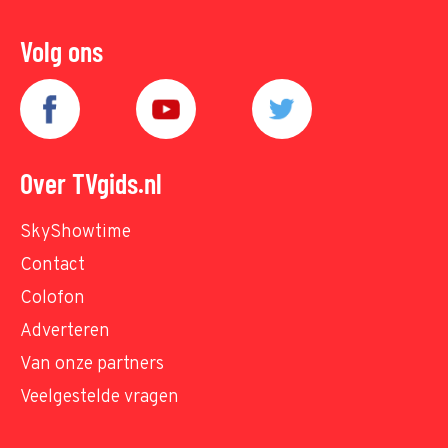
Volg ons
Over TVgids.nl
SkyShowtime
Contact
Colofon
Adverteren
Van onze partners
Veelgestelde vragen