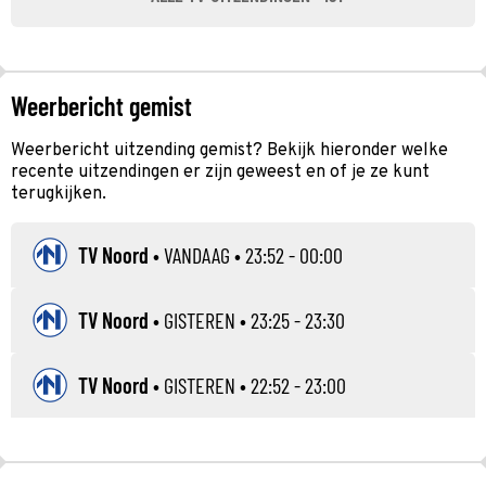
Weerbericht gemist
Weerbericht uitzending gemist? Bekijk hieronder welke
recente uitzendingen er zijn geweest en of je ze kunt
terugkijken.
TV Noord
•
VANDAAG
• 23:52 - 00:00
TV Noord
•
GISTEREN
• 23:25 - 23:30
TV Noord
•
GISTEREN
• 22:52 - 23:00