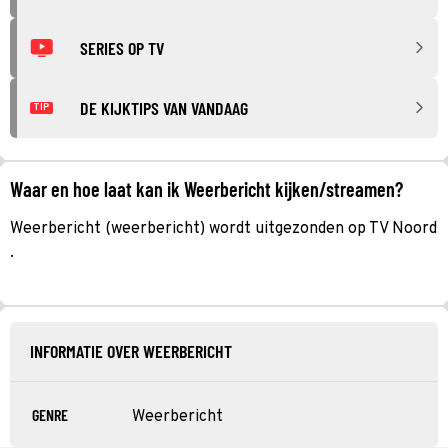
SERIES OP TV
DE KIJKTIPS VAN VANDAAG
TIP
Waar en hoe laat kan ik Weerbericht kijken/streamen?
Weerbericht (weerbericht) wordt uitgezonden op TV Noord
.
INFORMATIE OVER WEERBERICHT
GENRE
Weerbericht