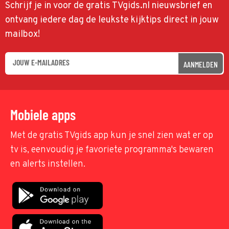
Schrijf je in voor de gratis TVgids.nl nieuwsbrief en
ontvang iedere dag de leukste kijktips direct in jouw
mailbox!
AANMELDEN
Mobiele apps
Met de gratis TVgids app kun je snel zien wat er op
tv is, eenvoudig je favoriete programma's bewaren
en alerts instellen.