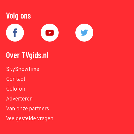
Volg ons
Over TVgids.nl
SkyShowtime
Contact
Colofon
Adverteren
Van onze partners
Veelgestelde vragen