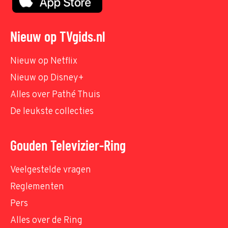
Nieuw op TVgids.nl
Nieuw op Netflix
Nieuw op Disney+
Alles over Pathé Thuis
De leukste collecties
Gouden Televizier-Ring
Veelgestelde vragen
Reglementen
Pers
Alles over de Ring