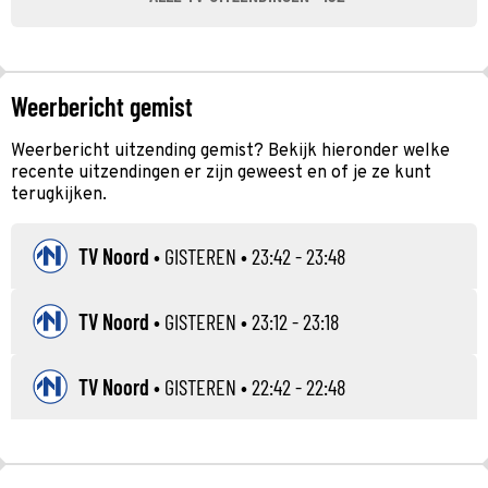
Weerbericht gemist
Weerbericht uitzending gemist? Bekijk hieronder welke
recente uitzendingen er zijn geweest en of je ze kunt
terugkijken.
TV Noord
•
GISTEREN
• 23:42 - 23:48
TV Noord
•
GISTEREN
• 23:12 - 23:18
TV Noord
•
GISTEREN
• 22:42 - 22:48