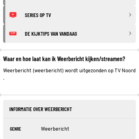
SERIES OP TV
DE KIJKTIPS VAN VANDAAG
TIP
Waar en hoe laat kan ik Weerbericht kijken/streamen?
Weerbericht (weerbericht) wordt uitgezonden op TV Noord
.
INFORMATIE OVER WEERBERICHT
GENRE
Weerbericht