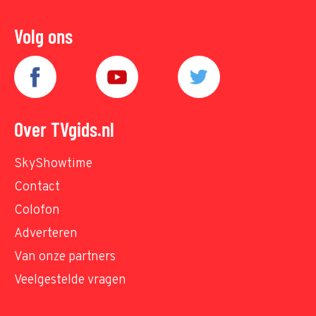
Volg ons
Over TVgids.nl
SkyShowtime
Contact
Colofon
Adverteren
Van onze partners
Veelgestelde vragen