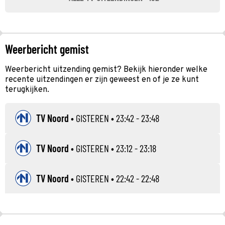
Weerbericht gemist
Weerbericht uitzending gemist? Bekijk hieronder welke
recente uitzendingen er zijn geweest en of je ze kunt
terugkijken.
TV Noord
•
GISTEREN
• 23:42 - 23:48
TV Noord
•
GISTEREN
• 23:12 - 23:18
TV Noord
•
GISTEREN
• 22:42 - 22:48