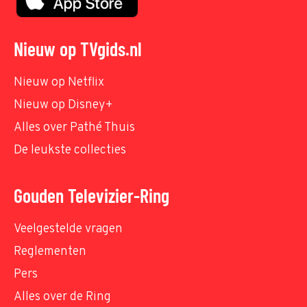
Nieuw op TVgids.nl
Nieuw op Netflix
Nieuw op Disney+
Alles over Pathé Thuis
De leukste collecties
Gouden Televizier-Ring
Veelgestelde vragen
Reglementen
Pers
Alles over de Ring