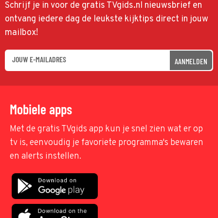
Schrijf je in voor de gratis TVgids.nl nieuwsbrief en
ontvang iedere dag de leukste kijktips direct in jouw
mailbox!
AANMELDEN
Mobiele apps
Met de gratis TVgids app kun je snel zien wat er op
tv is, eenvoudig je favoriete programma's bewaren
en alerts instellen.