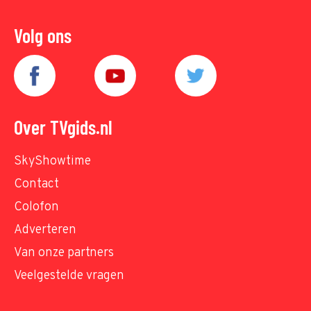
Volg ons
Over TVgids.nl
SkyShowtime
Contact
Colofon
Adverteren
Van onze partners
Veelgestelde vragen