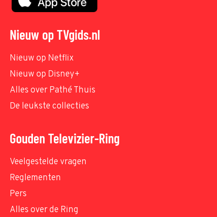
Nieuw op TVgids.nl
Nieuw op Netflix
Nieuw op Disney+
Alles over Pathé Thuis
De leukste collecties
Gouden Televizier-Ring
Veelgestelde vragen
Reglementen
Pers
Alles over de Ring