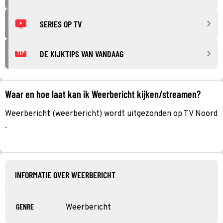
SERIES OP TV
DE KIJKTIPS VAN VANDAAG
TIP
Waar en hoe laat kan ik Weerbericht kijken/streamen?
Weerbericht (weerbericht) wordt uitgezonden op TV Noord
.
INFORMATIE OVER WEERBERICHT
GENRE
Weerbericht