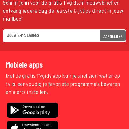
Schrijf je in voor de gratis TVgids.nl nieuwsbrief en
ontvang iedere dag de leukste kijktips direct in jouw
mailbox!
AANMELDEN
Mobiele apps
Met de gratis TVgids app kun je snel zien wat er op
tv is, eenvoudig je favoriete programma's bewaren
en alerts instellen.