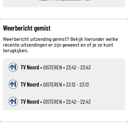
Weerbericht gemist
Weerbericht uitzending gemist? Bekijk hieronder welke
recente uitzendingen er zijn geweest en of je ze kunt
terugkijken.
TV Noord
•
GISTEREN
• 23:42 - 23:43
TV Noord
•
GISTEREN
• 23:12 - 23:13
TV Noord
•
GISTEREN
• 22:42 - 22:43