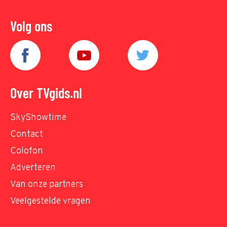
Volg ons
Over TVgids.nl
SkyShowtime
Contact
Colofon
Adverteren
Van onze partners
Veelgestelde vragen