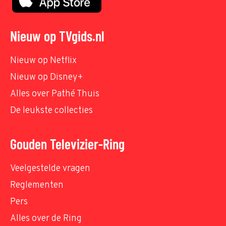
Nieuw op TVgids.nl
Nieuw op Netflix
Nieuw op Disney+
Alles over Pathé Thuis
De leukste collecties
Gouden Televizier-Ring
Veelgestelde vragen
Reglementen
Pers
Alles over de Ring