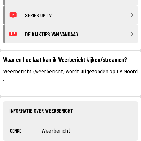
SERIES OP TV
DE KIJKTIPS VAN VANDAAG
TIP
Waar en hoe laat kan ik Weerbericht kijken/streamen?
Weerbericht (weerbericht) wordt uitgezonden op TV Noord
.
INFORMATIE OVER WEERBERICHT
GENRE
Weerbericht