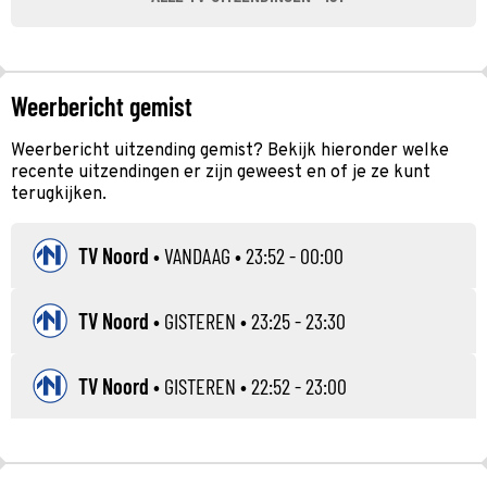
Weerbericht gemist
Weerbericht uitzending gemist? Bekijk hieronder welke
recente uitzendingen er zijn geweest en of je ze kunt
terugkijken.
TV Noord
•
VANDAAG
• 23:52 - 00:00
TV Noord
•
GISTEREN
• 23:25 - 23:30
TV Noord
•
GISTEREN
• 22:52 - 23:00