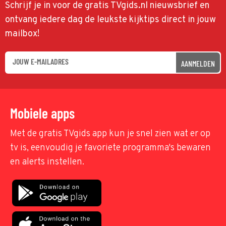
Schrijf je in voor de gratis TVgids.nl nieuwsbrief en
ontvang iedere dag de leukste kijktips direct in jouw
mailbox!
AANMELDEN
Mobiele apps
Met de gratis TVgids app kun je snel zien wat er op
tv is, eenvoudig je favoriete programma's bewaren
en alerts instellen.