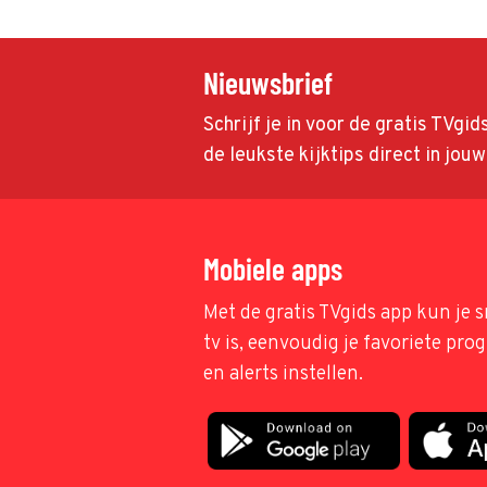
Nieuwsbrief
Schrijf je in voor de gratis TVgi
de leukste kijktips direct in jou
Mobiele apps
Met de gratis TVgids app kun je s
tv is, eenvoudig je favoriete pr
en alerts instellen.