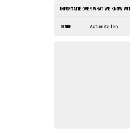
INFORMATIE OVER WHAT WE KNOW WI
GENRE
Actualiteiten