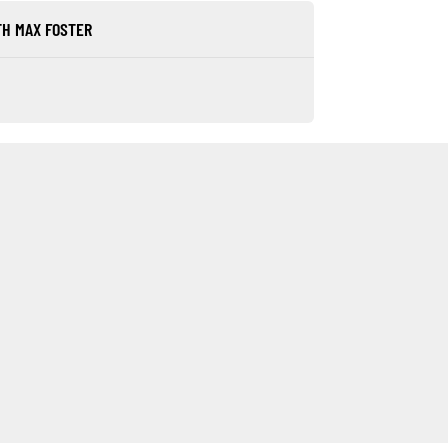
TH MAX FOSTER