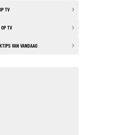
OP TV
 OP TV
KTIPS VAN VANDAAG