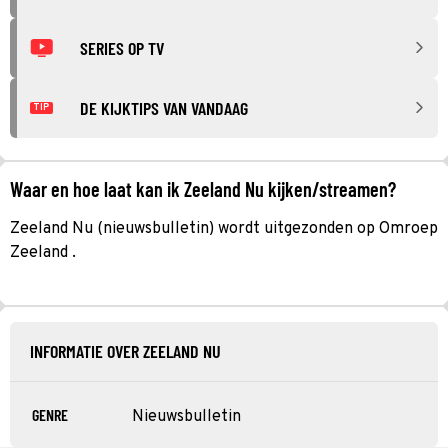
SERIES OP TV
DE KIJKTIPS VAN VANDAAG
TIP
Waar en hoe laat kan ik Zeeland Nu kijken/streamen?
Zeeland Nu (nieuwsbulletin) wordt uitgezonden op Omroep
Zeeland .
INFORMATIE OVER ZEELAND NU
GENRE
Nieuwsbulletin