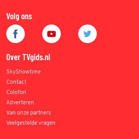
Volg ons
Over TVgids.nl
SkyShowtime
Contact
Colofon
Adverteren
Van onze partners
Veelgestelde vragen