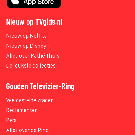
Nieuw op TVgids.nl
Nieuw op Netflix
Nieuw op Disney+
Alles over Pathé Thuis
De leukste collecties
Gouden Televizier-Ring
Veelgestelde vragen
Reglementen
Pers
Alles over de Ring