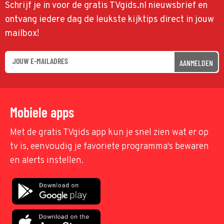
Schrijf je in voor de gratis TVgids.nl nieuwsbrief en
ontvang iedere dag de leukste kijktips direct in jouw
mailbox!
AANMELDEN
Mobiele apps
Met de gratis TVgids app kun je snel zien wat er op
tv is, eenvoudig je favoriete programma's bewaren
en alerts instellen.