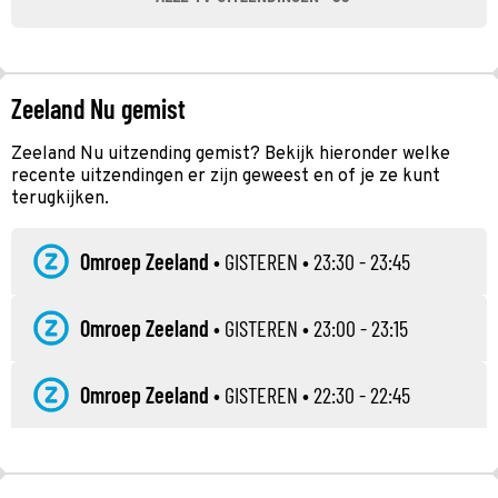
Zeeland Nu gemist
Zeeland Nu uitzending gemist? Bekijk hieronder welke
recente uitzendingen er zijn geweest en of je ze kunt
terugkijken.
Omroep Zeeland
•
GISTEREN
• 23:30 - 23:45
Omroep Zeeland
•
GISTEREN
• 23:00 - 23:15
Omroep Zeeland
•
GISTEREN
• 22:30 - 22:45