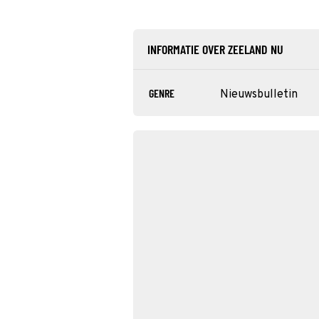
INFORMATIE OVER ZEELAND NU
GENRE
Nieuwsbulletin