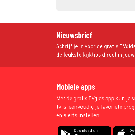
Nieuwsbrief
Schrijf je in voor de gratis TVgi
de leukste kijktips direct in jou
Mobiele apps
Met de gratis TVgids app kun je s
tv is, eenvoudig je favoriete pr
en alerts instellen.