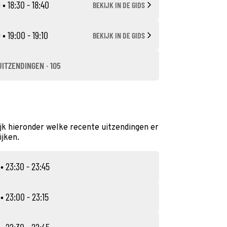
D
• 18:30 - 18:40
BEKIJK IN DE GIDS
D
• 19:00 - 19:10
BEKIJK IN DE GIDS
UITZENDINGEN · 105
jk hieronder welke recente uitzendingen er
ijken.
• 23:30 - 23:45
• 23:00 - 23:15