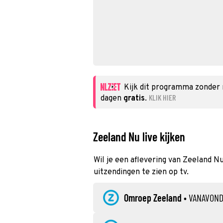
Kijk dit programma zonder
KLIK HIER
dagen
gratis
.
Zeeland Nu live kijken
Wil je een aflevering van Zeeland Nu
uitzendingen te zien op tv.
Omroep Zeeland
•
VANAVON