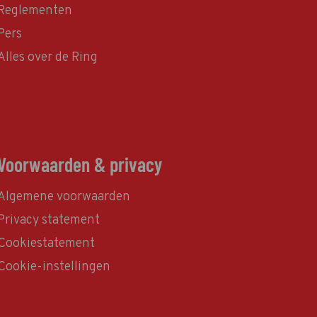
Reglementen
Pers
Alles over de Ring
Voorwaarden & privacy
Algemene voorwaarden
Privacy statement
Cookiestatement
Cookie-instellingen