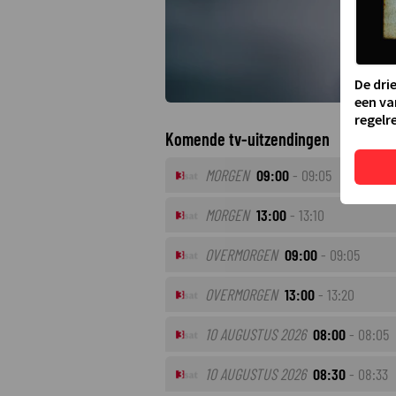
De dri
een va
regelre
Komende tv-uitzendingen
MORGEN
09:00
- 09:05
MORGEN
13:00
- 13:10
OVERMORGEN
09:00
- 09:05
OVERMORGEN
13:00
- 13:20
10 AUGUSTUS 2026
08:00
- 08:05
10 AUGUSTUS 2026
08:30
- 08:33