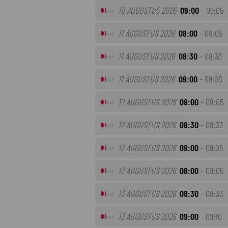
10 AUGUSTUS 2026
09:00
- 09:05
11 AUGUSTUS 2026
08:00
- 08:05
11 AUGUSTUS 2026
08:30
- 08:33
11 AUGUSTUS 2026
09:00
- 09:05
12 AUGUSTUS 2026
08:00
- 08:05
12 AUGUSTUS 2026
08:30
- 08:33
12 AUGUSTUS 2026
09:00
- 09:05
13 AUGUSTUS 2026
08:00
- 08:05
13 AUGUSTUS 2026
08:30
- 08:33
13 AUGUSTUS 2026
09:00
- 09:10