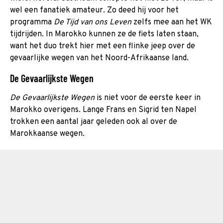
wel een fanatiek amateur. Zo deed hij voor het
programma
De Tijd van ons Leven
zelfs mee aan het WK
tijdrijden. In Marokko kunnen ze de fiets laten staan,
want het duo trekt hier met een flinke jeep over de
gevaarlijke wegen van het Noord-Afrikaanse land.
De Gevaarlijkste Wegen
De Gevaarlijkste Wegen
is niet voor de eerste keer in
Marokko overigens. Lange Frans en Sigrid ten Napel
trokken een aantal jaar geleden ook al over de
Marokkaanse wegen.