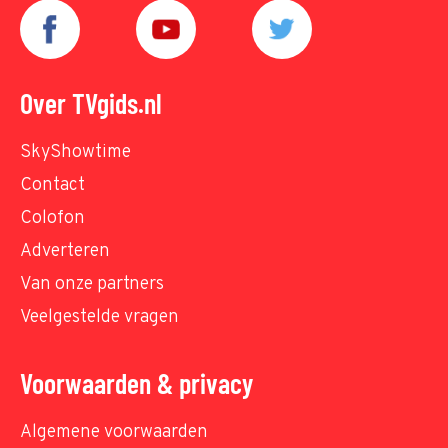
Over TVgids.nl
SkyShowtime
Contact
Colofon
Adverteren
Van onze partners
Veelgestelde vragen
Voorwaarden & privacy
Algemene voorwaarden