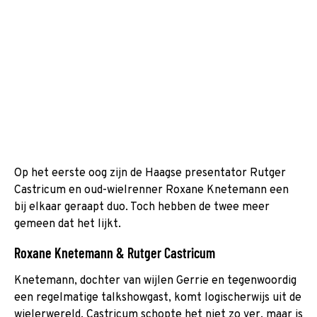
Op het eerste oog zijn de Haagse presentator Rutger
Castricum en oud-wielrenner Roxane Knetemann een
bij elkaar geraapt duo. Toch hebben de twee meer
gemeen dat het lijkt.
Roxane Knetemann & Rutger Castricum
Knetemann, dochter van wijlen Gerrie en tegenwoordig
een regelmatige talkshowgast, komt logischerwijs uit de
wielerwereld. Castricum schopte het niet zo ver, maar is