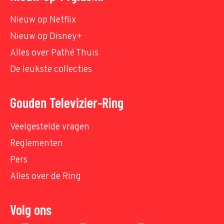
Nieuw op Netflix
Nieuw op Disney+
Alles over Pathé Thuis
De leukste collecties
Gouden Televizier-Ring
Veelgestelde vragen
Reglementen
Pers
Alles over de Ring
Volg ons