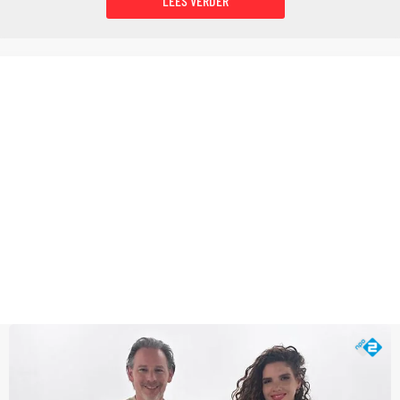
LEES VERDER