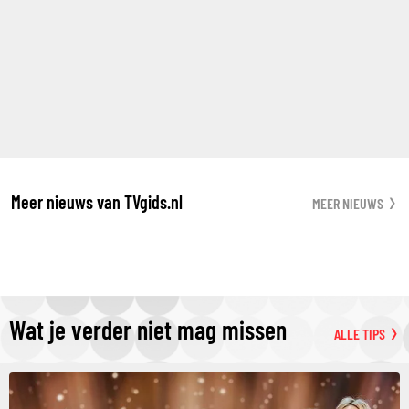
Meer nieuws van TVgids.nl
MEER NIEUWS
Wat je verder niet mag missen
ALLE TIPS