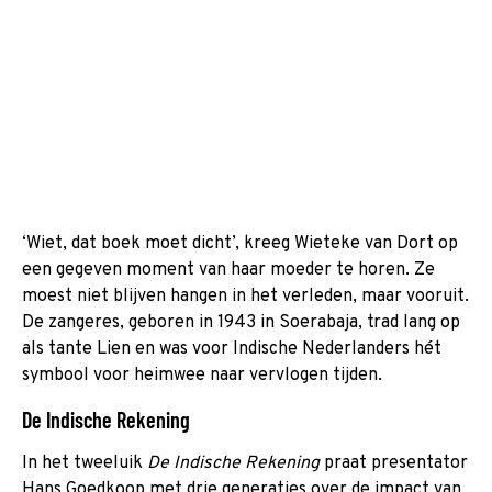
‘Wiet, dat boek moet dicht’, kreeg Wieteke van Dort op
een gegeven moment van haar moeder te horen. Ze
moest niet blijven hangen in het verleden, maar vooruit.
De zangeres, geboren in 1943 in Soerabaja, trad lang op
als tante Lien en was voor Indische Nederlanders hét
symbool voor heimwee naar vervlogen tijden.
De Indische Rekening
In het tweeluik
De Indische Rekening
praat presentator
Hans Goedkoop met drie generaties over de impact van