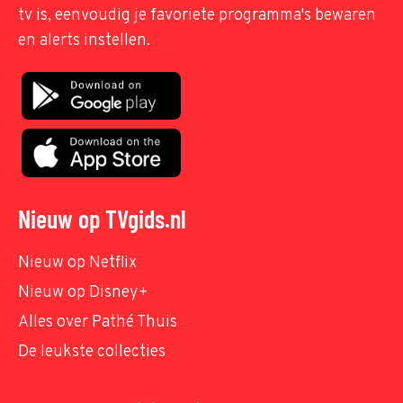
tv is, eenvoudig je favoriete programma's bewaren
en alerts instellen.
Nieuw op TVgids.nl
Nieuw op Netflix
Nieuw op Disney+
Alles over Pathé Thuis
De leukste collecties