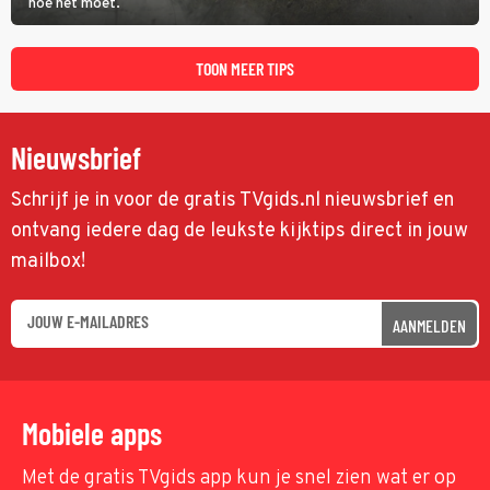
hoe het moet.
TOON MEER TIPS
Nieuwsbrief
Schrijf je in voor de gratis TVgids.nl nieuwsbrief en
ontvang iedere dag de leukste kijktips direct in jouw
mailbox!
AANMELDEN
Mobiele apps
Met de gratis TVgids app kun je snel zien wat er op