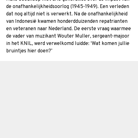
de onafhankelijkheidsoorlog (1945-1949). Een verleden
dat nog altijd niet is verwerkt. Na de onafhankelijkheid
van Indonesië kwamen honderdduizenden repatrianten
en veteranen naar Nederland. De eerste vraag waarmee
de vader van muzikant Wouter Muller, sergeant-majoor
in het KNIL, werd verwelkomd luidde: ‘Wat komen jullie
bruintjes hier doen?’