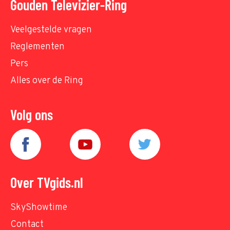
Gouden Televizier-Ring
Veelgestelde vragen
Reglementen
Pers
Alles over de Ring
Volg ons
Over TVgids.nl
SkyShowtime
Contact