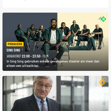
PREMIERE
SING SING
VANAVOND
22:00 - 23:50
· FILM
In Sing Sing gebruiken enkele gevangenen theater als meer dan
alleen een uitlaatklep.