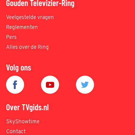
Gouden Televizier-Ring
Veelgestelde vragen
Reglementen
Pers
Alles over de Ring
Volg ons
Over TVgids.nl
SkyShowtime
Contact