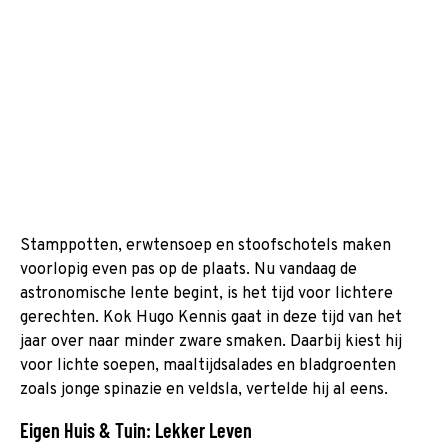
Stamppotten, erwtensoep en stoofschotels maken
voorlopig even pas op de plaats. Nu vandaag de
astronomische lente begint, is het tijd voor lichtere
gerechten. Kok Hugo Kennis gaat in deze tijd van het
jaar over naar minder zware smaken. Daarbij kiest hij
voor lichte soepen, maaltijdsalades en bladgroenten
zoals jonge spinazie en veldsla, vertelde hij al eens.
Eigen Huis & Tuin: Lekker Leven