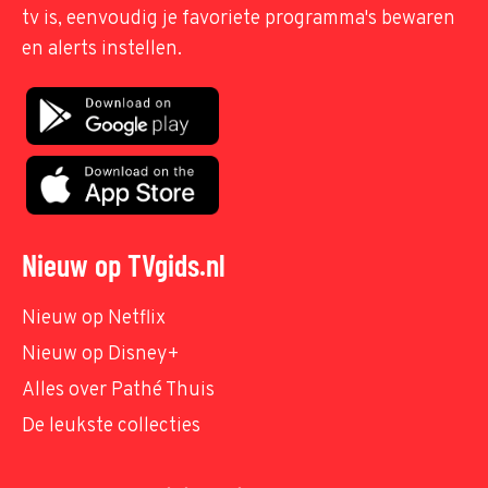
tv is, eenvoudig je favoriete programma's bewaren
en alerts instellen.
Nieuw op TVgids.nl
Nieuw op Netflix
Nieuw op Disney+
Alles over Pathé Thuis
De leukste collecties