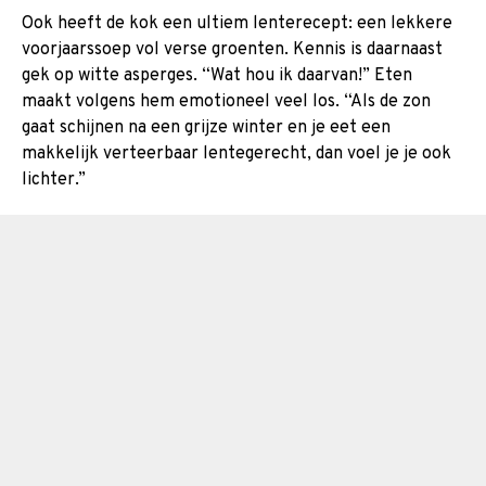
Ook heeft de kok een ultiem lenterecept: een lekkere
voorjaarssoep vol verse groenten. Kennis is daarnaast
gek op witte asperges. “Wat hou ik daarvan!” Eten
maakt volgens hem emotioneel veel los. “Als de zon
gaat schijnen na een grijze winter en je eet een
makkelijk verteerbaar lentegerecht, dan voel je je ook
lichter.”