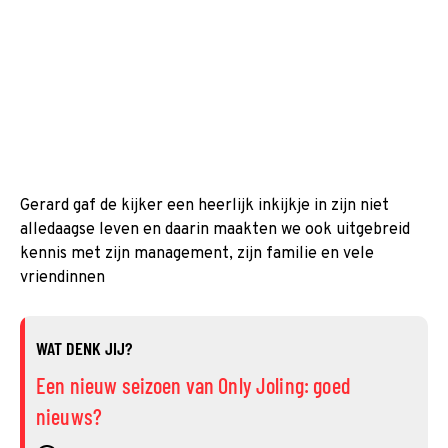
Gerard gaf de kijker een heerlijk inkijkje in zijn niet
alledaagse leven en daarin maakten we ook uitgebreid
kennis met zijn management, zijn familie en vele
vriendinnen
WAT DENK JIJ?
Een nieuw seizoen van Only Joling: goed
nieuws?