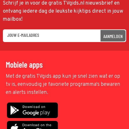
Schrijf je in voor de gratis TVgids.nl nieuwsbrief en
ontvang iedere dag de leukste kijktips direct in jouw
mailbox!
AANMELDEN
Mobiele apps
Met de gratis TVgids app kun je snel zien wat er op
tv is, eenvoudig je favoriete programma's bewaren
en alerts instellen.