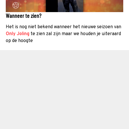
Wanneer te zien?
Het is nog niet bekend wanneer het nieuwe seizoen van
Only Joling
te zien zal zijn maar we houden je uiteraard
op de hoogte