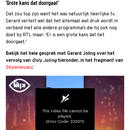
'Grote kans dat doorgaat'
Dat zou top zijn want het was natuurlijk heerlijke tv.
Gerard vertelt wel dat het allemaal wat druk wordt in
verband met alle andere programma's die hij ook nog
doet bij RTL maar: 'Er is een grote kans dat het
doorgaat.'
Bekijk het hele gesprek met Gerard Joling over het
vervolg van
Only Joling
hieronder, in het fragment van
Shownieuws
: