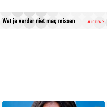
Wat je verder niet mag missen
ALLE TIPS