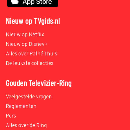
Nieuw op TVgids.nl
Nieuw op Netflix
Nieuw op Disney+
Alles over Pathé Thuis
De leukste collecties
Gouden Televizier-Ring
Veelgestelde vragen
Reglementen
Pers
Alles over de Ring