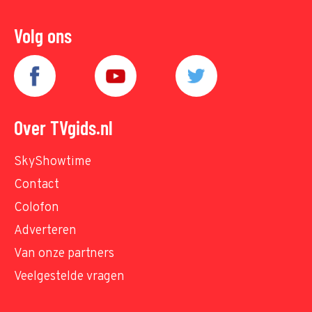
Volg ons
Over TVgids.nl
SkyShowtime
Contact
Colofon
Adverteren
Van onze partners
Veelgestelde vragen