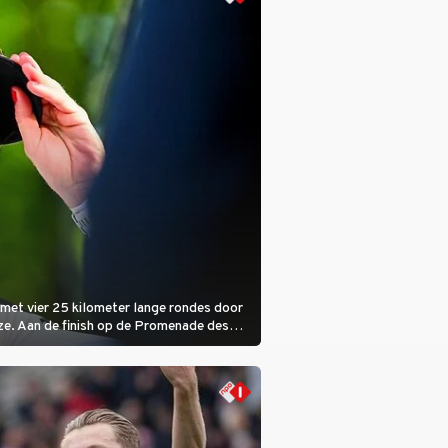
met vier 25 kilometer lange rondes door
ze. Aan de finish op de Promenade des