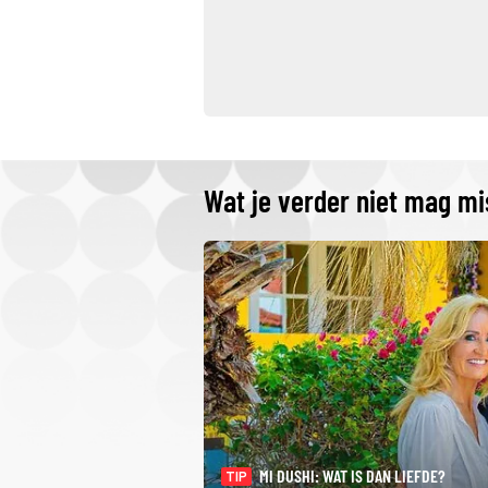
Wat je verder niet mag m
MI DUSHI: WAT IS DAN LIEFDE?
TIP