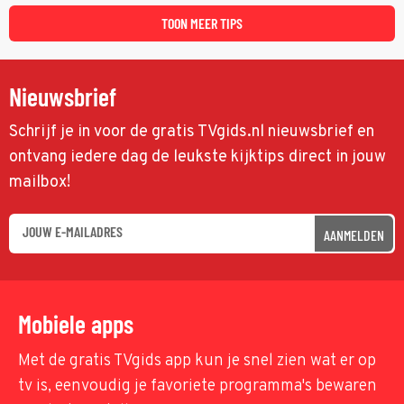
TOON MEER TIPS
Nieuwsbrief
Schrijf je in voor de gratis TVgids.nl nieuwsbrief en
ontvang iedere dag de leukste kijktips direct in jouw
mailbox!
AANMELDEN
Mobiele apps
Met de gratis TVgids app kun je snel zien wat er op
tv is, eenvoudig je favoriete programma's bewaren