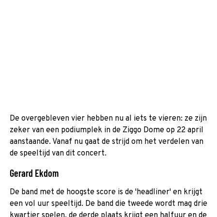
De overgebleven vier hebben nu al iets te vieren: ze zijn
zeker van een podiumplek in de Ziggo Dome op 22 april
aanstaande. Vanaf nu gaat de strijd om het verdelen van
de speeltijd van dit concert.
Gerard Ekdom
De band met de hoogste score is de 'headliner' en krijgt
een vol uur speeltijd. De band die tweede wordt mag drie
kwartier spelen, de derde plaats krijgt een halfuur en de