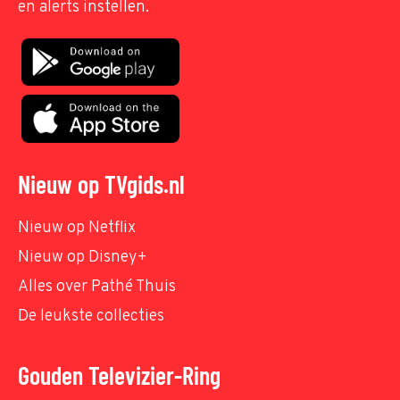
en alerts instellen.
Nieuw op TVgids.nl
Nieuw op Netflix
Nieuw op Disney+
Alles over Pathé Thuis
De leukste collecties
Gouden Televizier-Ring