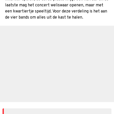
laatste mag het concert weliswaar openen, maar met
een kwartiertje speeltijd. Voor deze verdeling is het aan
de vier bands om alles uit de kast te halen.