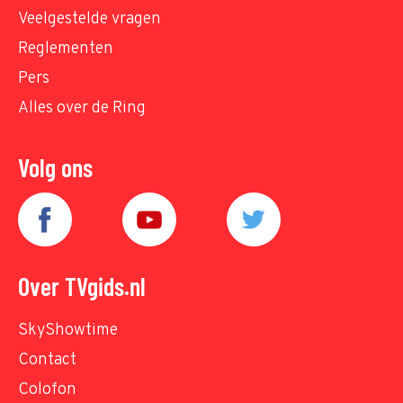
Veelgestelde vragen
Reglementen
Pers
Alles over de Ring
Volg ons
Over TVgids.nl
SkyShowtime
Contact
Colofon