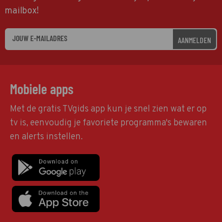
mailbox!
AANMELDEN
Mobiele apps
Met de gratis TVgids app kun je snel zien wat er op
tv is, eenvoudig je favoriete programma's bewaren
en alerts instellen.