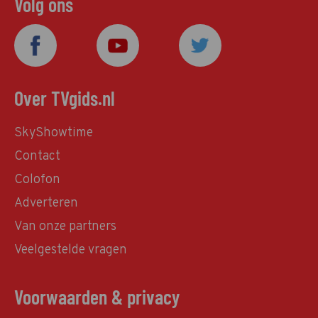
Volg ons
Over TVgids.nl
SkyShowtime
Contact
Colofon
Adverteren
Van onze partners
Veelgestelde vragen
Voorwaarden & privacy