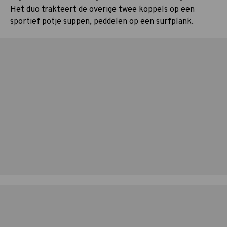
Het duo trakteert de overige twee koppels op een
sportief potje suppen, peddelen op een surfplank.