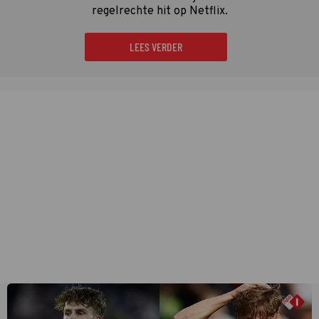
regelrechte hit op Netflix.
LEES VERDER