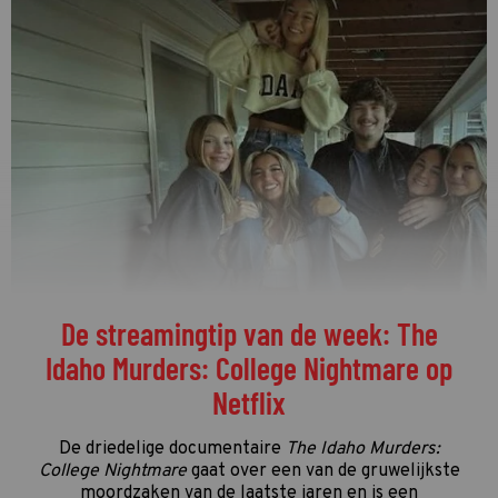
De streamingtip van de week: The
Idaho Murders: College Nightmare op
Netflix
De driedelige documentaire
The Idaho Murders:
College Nightmare
gaat over een van de gruwelijkste
moordzaken van de laatste jaren en is een