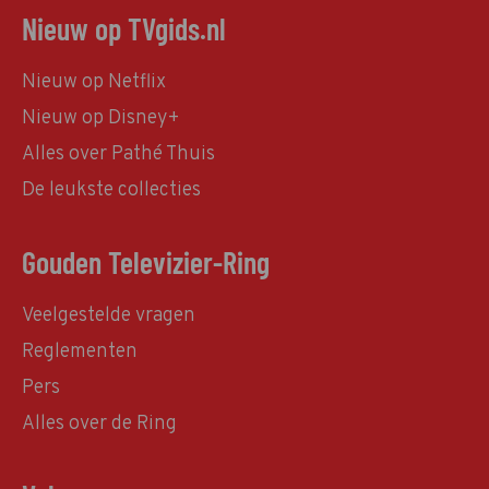
Nieuw op TVgids.nl
Nieuw op Netflix
Nieuw op Disney+
Alles over Pathé Thuis
De leukste collecties
Gouden Televizier-Ring
Veelgestelde vragen
Reglementen
Pers
Alles over de Ring