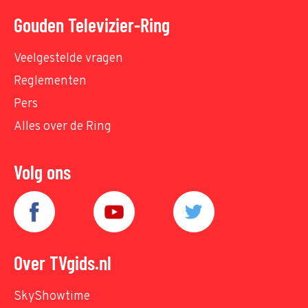
Gouden Televizier-Ring
Veelgestelde vragen
Reglementen
Pers
Alles over de Ring
Volg ons
Over TVgids.nl
SkyShowtime