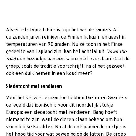
Als er iets typisch Fins is, zijn het wel de sauna's. Al
duizenden jaren reinigen de Finnen lichaam en geest in
temperaturen van 90 graden. Nu ze toch in het Finse
gedeelte van Lapland zijn, kan het achttal uit
Down the
road
een bezoekje aan een sauna niet overslaan. Gaat de
groep, zoals de traditie voorschrijft, na al het gezweet
ook een duik nemen in een koud meer?
Sledetocht met rendieren
Voor het vervoer ernaartoe hebben Dieter en Saar iets
geregeld dat iconisch is voor dit noordelijk stukje
Europa: een sledetocht met rendieren. Bang hoeft
niemand te zijn, want de dieren staan bekend om hun
vriendelijke karakter. Na al de ontspannende uurtjes is
het hoog tijd voor wat beweging op de latten. De groep