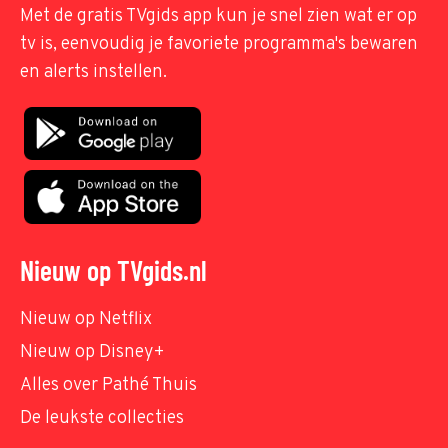
Met de gratis TVgids app kun je snel zien wat er op
tv is, eenvoudig je favoriete programma's bewaren
en alerts instellen.
Nieuw op TVgids.nl
Nieuw op Netflix
Nieuw op Disney+
Alles over Pathé Thuis
De leukste collecties