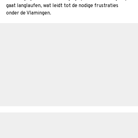
gaat langlaufen, wat leidt tot de nodige frustraties
onder de Vlamingen.