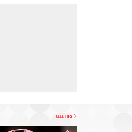
ALLE TIPS