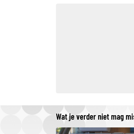
Wat je verder niet mag m