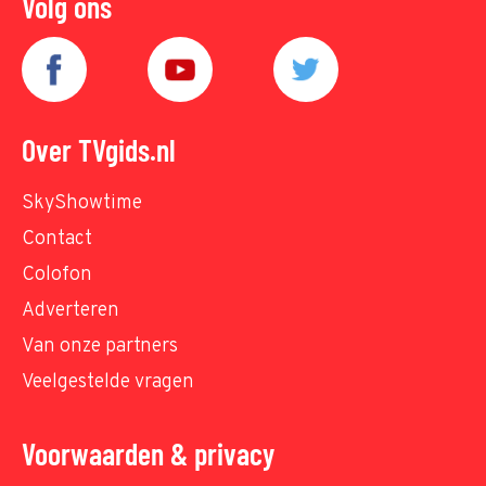
Volg ons
Over TVgids.nl
SkyShowtime
Contact
Colofon
Adverteren
Van onze partners
Veelgestelde vragen
Voorwaarden & privacy