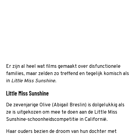
Er zijn al heel wat films gemaakt over disfunctionele
families, maar zelden zo treffend en tegelijk komisch als
in
Little Miss Sunshine
.
Little Miss Sunshine
De zevenjarige Olive (Abigail Breslin) is dolgelukkig als
ze is uitgekozen om mee te doen aan de Little Miss
Sunshine-schoonheidscompetitie in Californië.
Haar ouders bezien de droom van hun dochter met