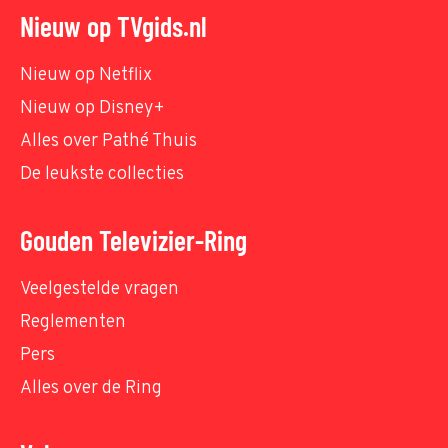
Nieuw op TVgids.nl
Nieuw op Netflix
Nieuw op Disney+
Alles over Pathé Thuis
De leukste collecties
Gouden Televizier-Ring
Veelgestelde vragen
Reglementen
Pers
Alles over de Ring