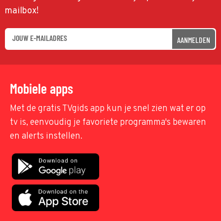
mailbox!
AANMELDEN
Mobiele apps
Met de gratis TVgids app kun je snel zien wat er op
tv is, eenvoudig je favoriete programma's bewaren
en alerts instellen.