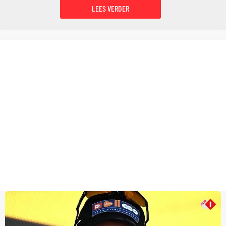
LEES VERDER