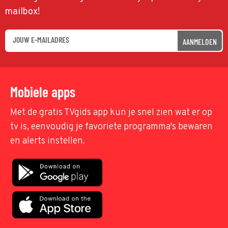
mailbox!
AANMELDEN
Mobiele apps
Met de gratis TVgids app kun je snel zien wat er op
tv is, eenvoudig je favoriete programma's bewaren
en alerts instellen.