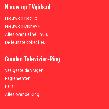
Nieuw op TVgids.nl
Nieuw op Netflix
Nieuw op Disney+
Alles over Pathé Thuis
De leukste collecties
Gouden Televizier-Ring
Veelgestelde vragen
Reglementen
Pers
Alles over de Ring