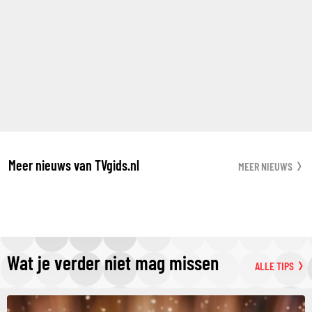
Meer nieuws van TVgids.nl
MEER NIEUWS
Wat je verder niet mag missen
ALLE TIPS