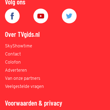
Volg ons
Over TVgids.nl
SkyShowtime
Contact
Colofon
Adverteren
Van onze partners
Veelgestelde vragen
Voorwaarden & privacy