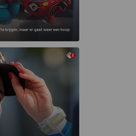
 te krijgen, maar er gaat weer een hoop