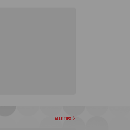
ALLE TIPS