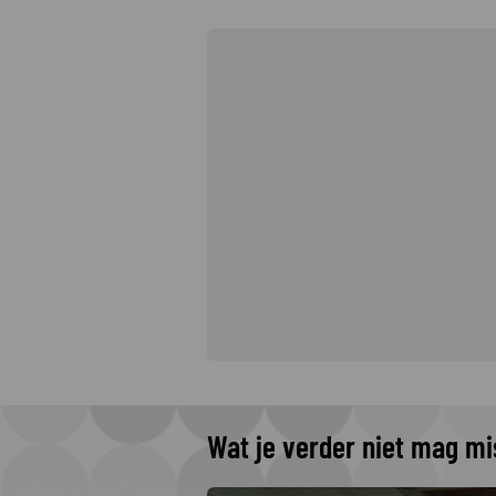
Wat je verder niet mag m