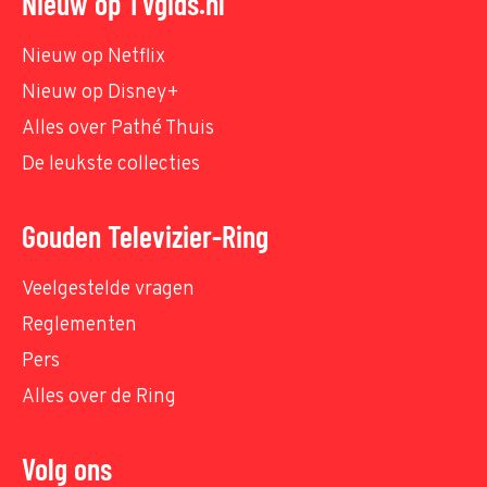
Nieuw op TVgids.nl
Nieuw op Netflix
Nieuw op Disney+
Alles over Pathé Thuis
De leukste collecties
Gouden Televizier-Ring
Veelgestelde vragen
Reglementen
Pers
Alles over de Ring
Volg ons