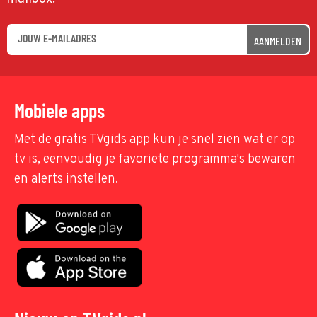
AANMELDEN
Mobiele apps
Met de gratis TVgids app kun je snel zien wat er op
tv is, eenvoudig je favoriete programma's bewaren
en alerts instellen.