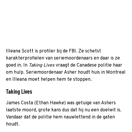
Illeana Scott is profiler bij de FBI. Ze schetst
karakterprofielen van seriemoordenaars en daar is ze
goed in. In
Taking Lives
vraagt de Canadese politie haar
om hulp. Seriemoordenaar Asher houdt huis in Montreal
en Illeana moet helpen hem te stoppen.
Taking Lives
James Costa (Ethan Hawke) was getuige van Ashers
laatste moord, grote kans dus dat hij nu een doelwit is.
Vandaar dat de politie hem nauwlettend in de gaten
houdt.