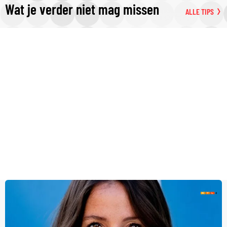
Wat je verder niet mag missen
ALLE TIPS