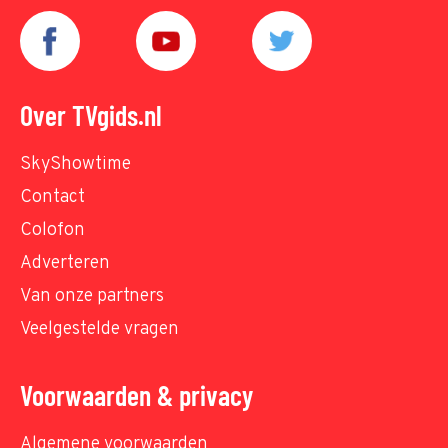
Over TVgids.nl
SkyShowtime
Contact
Colofon
Adverteren
Van onze partners
Veelgestelde vragen
Voorwaarden & privacy
Algemene voorwaarden