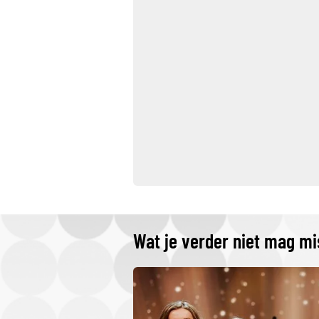
Wat je verder niet mag m