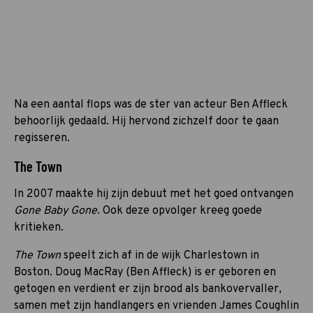
Na een aantal flops was de ster van acteur Ben Affleck
behoorlijk gedaald. Hij hervond zichzelf door te gaan
regisseren.
The Town
In 2007 maakte hij zijn debuut met het goed ontvangen
Gone Baby Gone
. Ook deze opvolger kreeg goede
kritieken.
The Town
speelt zich af in de wijk Charlestown in
Boston. Doug MacRay (Ben Affleck) is er geboren en
getogen en verdient er zijn brood als bankovervaller,
samen met zijn handlangers en vrienden James Coughlin