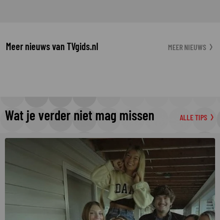
Meer nieuws van TVgids.nl
MEER NIEUWS
Wat je verder niet mag missen
ALLE TIPS