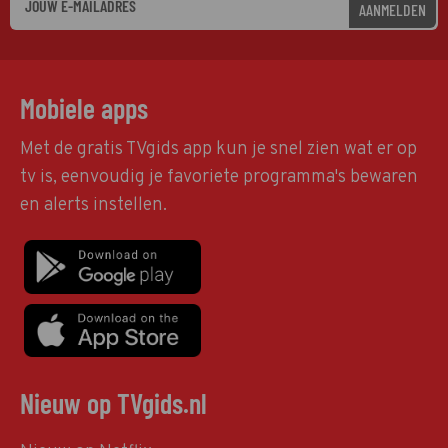
AANMELDEN
Mobiele apps
Met de gratis TVgids app kun je snel zien wat er op
tv is, eenvoudig je favoriete programma's bewaren
en alerts instellen.
Nieuw op TVgids.nl