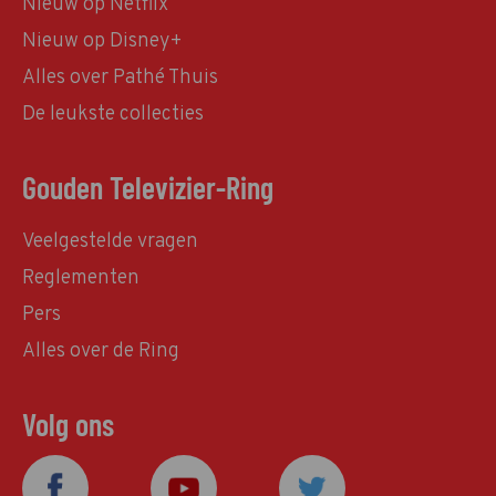
Nieuw op Netflix
Nieuw op Disney+
Alles over Pathé Thuis
De leukste collecties
Gouden Televizier-Ring
Veelgestelde vragen
Reglementen
Pers
Alles over de Ring
Volg ons