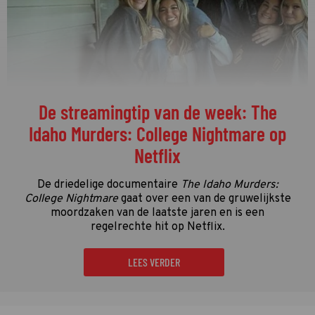
De streamingtip van de week: The
Idaho Murders: College Nightmare op
Netflix
De driedelige documentaire
The Idaho Murders:
College Nightmare
gaat over een van de gruwelijkste
moordzaken van de laatste jaren en is een
regelrechte hit op Netflix.
LEES VERDER