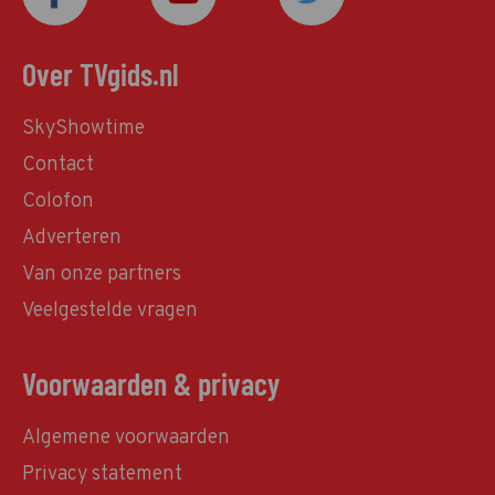
Over TVgids.nl
SkyShowtime
Contact
Colofon
Adverteren
Van onze partners
Veelgestelde vragen
Voorwaarden & privacy
Algemene voorwaarden
Privacy statement