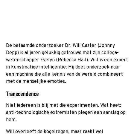
De befaamde onderzoeker Dr. Will Caster (Johnny
Depp) is al jaren gelukkig getrouwd met zijn collega-
wetenschapper Evelyn (Rebecca Hall). Will is een expert
in kunstmatige intelligentie. Hij doet onderzoek naar
een machine die alle kennis van de wereld combineert
met de menselijke emoties.
Transcendence
Niet iedereen is blij met die experimenten. Wat heet:
anti-technologische extremisten plegen een aanslag op
hem.
Will overleeft de kogelregen, maar raakt wel