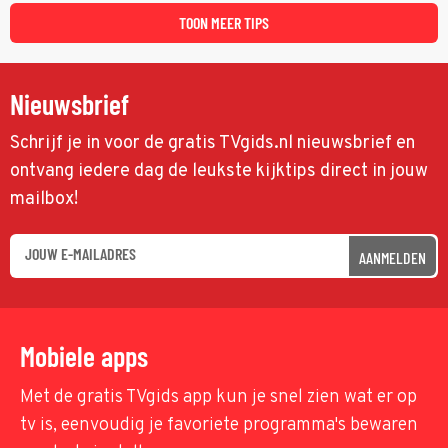
TOON MEER TIPS
Nieuwsbrief
Schrijf je in voor de gratis TVgids.nl nieuwsbrief en
ontvang iedere dag de leukste kijktips direct in jouw
mailbox!
AANMELDEN
Mobiele apps
Met de gratis TVgids app kun je snel zien wat er op
tv is, eenvoudig je favoriete programma's bewaren