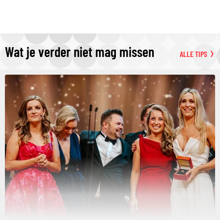
Wat je verder niet mag missen
ALLE TIPS