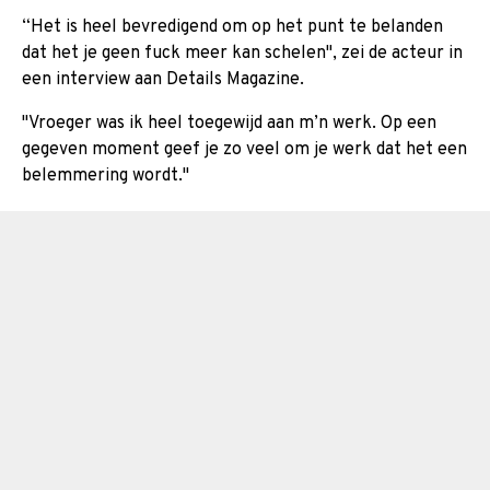
“Het is heel bevredigend om op het punt te belanden
dat het je geen fuck meer kan schelen", zei de acteur in
een interview aan Details Magazine.
"Vroeger was ik heel toegewijd aan m’n werk. Op een
gegeven moment geef je zo veel om je werk dat het een
belemmering wordt."