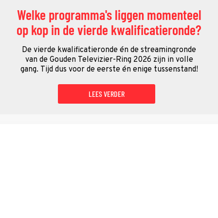
Welke programma's liggen momenteel
op kop in de vierde kwalificatieronde?
De vierde kwalificatieronde én de streamingronde
van de Gouden Televizier-Ring 2026 zijn in volle
gang. Tijd dus voor de eerste én enige tussenstand!
LEES VERDER