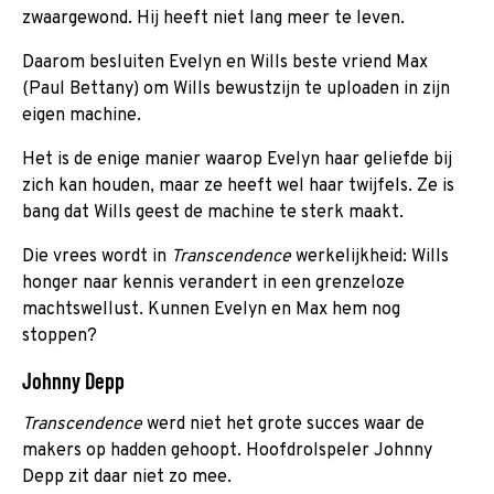
zwaargewond. Hij heeft niet lang meer te leven.
Daarom besluiten Evelyn en Wills beste vriend Max
(Paul Bettany) om Wills bewustzijn te uploaden in zijn
eigen machine.
Het is de enige manier waarop Evelyn haar geliefde bij
zich kan houden, maar ze heeft wel haar twijfels. Ze is
bang dat Wills geest de machine te sterk maakt.
Die vrees wordt in
Transcendence
werkelijkheid: Wills
honger naar kennis verandert in een grenzeloze
machtswellust. Kunnen Evelyn en Max hem nog
stoppen?
Johnny Depp
Transcendence
werd niet het grote succes waar de
makers op hadden gehoopt. Hoofdrolspeler Johnny
Depp zit daar niet zo mee.