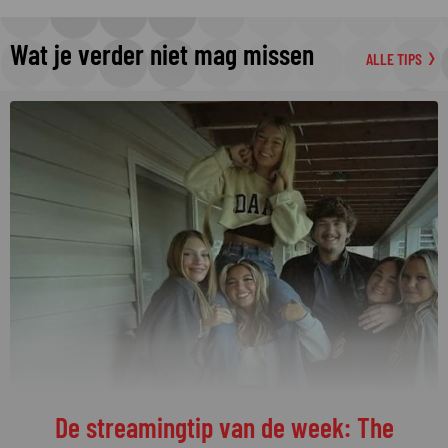
Wat je verder niet mag missen
ALLE TIPS
De streamingtip van de week: The