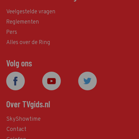
Veelgestelde vragen
Reglementen
Pers
Alles over de Ring
Volg ons
Over TVgids.nl
SkyShowtime
Contact