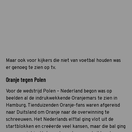
Maar ook voor kijkers die niet van voetbal houden was
er genoeg te zien op tv.
Oranje tegen Polen
Voor de wedstrijd Polen – Nederland begon was op
beelden al de indrukwekkende Oranjemars te zien in
Hamburg. Tienduizenden Oranje-fans waren afgereisd
naar Duitsland om Oranje naar de overwinning te
schreeuwen. Het Nederlands elftal ging vlot uit de
startblokken en creëerde veel kansen, maar die bal ging