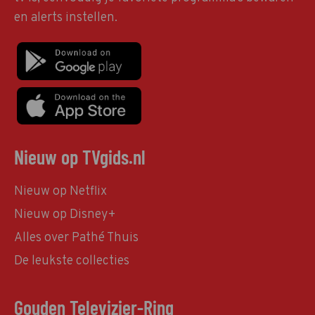
en alerts instellen.
Nieuw op TVgids.nl
Nieuw op Netflix
Nieuw op Disney+
Alles over Pathé Thuis
De leukste collecties
Gouden Televizier-Ring