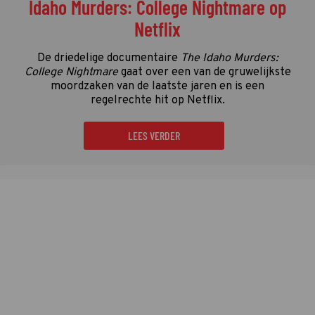
Idaho Murders: College Nightmare op
Netflix
De driedelige documentaire
The Idaho Murders:
College Nightmare
gaat over een van de gruwelijkste
moordzaken van de laatste jaren en is een
regelrechte hit op Netflix.
LEES VERDER