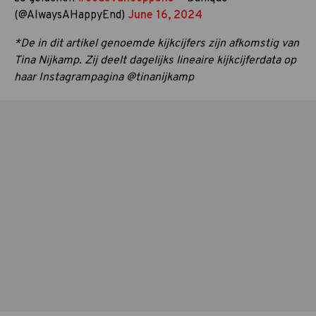
(@AlwaysAHappyEnd)
June 16, 2024
*De in dit artikel genoemde kijkcijfers zijn afkomstig van
Tina Nijkamp. Zij deelt dagelijks lineaire kijkcijferdata op
haar Instagrampagina @tinanijkamp