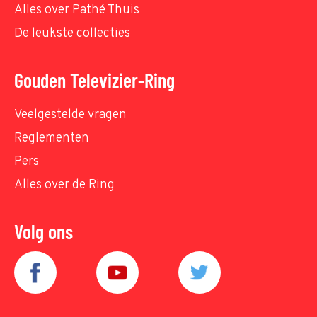
Alles over Pathé Thuis
De leukste collecties
Gouden Televizier-Ring
Veelgestelde vragen
Reglementen
Pers
Alles over de Ring
Volg ons