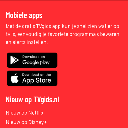
Mobiele apps
Met de gratis TVgids app kun je snel zien wat er op
tv is, eenvoudig je favoriete programma's bewaren
en alerts instellen.
Nieuw op TVgids.nl
Nieuw op Netflix
Nieuw op Disney+