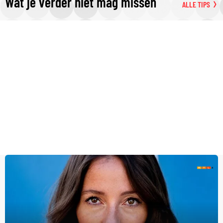
Wat je verder niet mag missen
ALLE TIPS