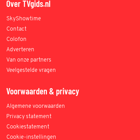
Over TVgids.nl
SkyShowtime
Contact
Colofon
Adverteren
Van onze partners
Veelgestelde vragen
Voorwaarden & privacy
Algemene voorwaarden
Privacy statement
Cookiestatement
Cookie-instellingen