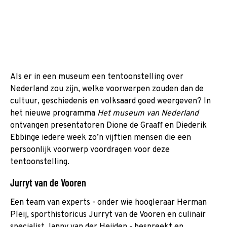
Als er in een museum een tentoonstelling over
Nederland zou zijn, welke voorwerpen zouden dan de
cultuur, geschiedenis en volksaard goed weergeven? In
het nieuwe programma
Het museum van Nederland
ontvangen presentatoren Dione de Graaff en Diederik
Ebbinge iedere week zo’n vijftien mensen die een
persoonlijk voorwerp voordragen voor deze
tentoonstelling.
Jurryt van de Vooren
Een team van experts - onder wie hoogleraar Herman
Pleij, sporthistoricus Jurryt van de Vooren en culinair
specialist Janny van der Heijden - bespreekt en