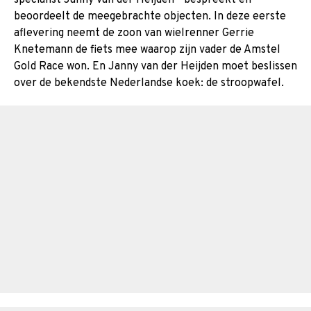
beoordeelt de meegebrachte objecten. In deze eerste
aflevering neemt de zoon van wielrenner Gerrie
Knetemann de fiets mee waarop zijn vader de Amstel
Gold Race won. En Janny van der Heijden moet beslissen
over de bekendste Nederlandse koek: de stroopwafel.