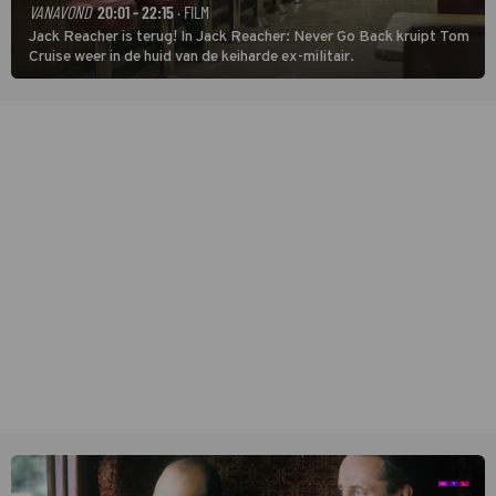
VANAVOND
20:01 - 22:15
· FILM
Jack Reacher is terug! In Jack Reacher: Never Go Back kruipt Tom
Cruise weer in de huid van de keiharde ex-militair.