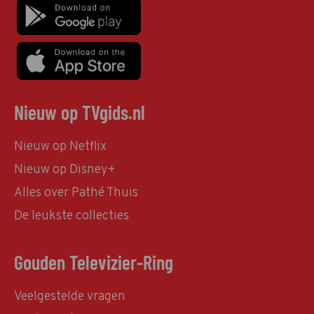
Nieuw op TVgids.nl
Nieuw op Netflix
Nieuw op Disney+
Alles over Pathé Thuis
De leukste collecties
Gouden Televizier-Ring
Veelgestelde vragen