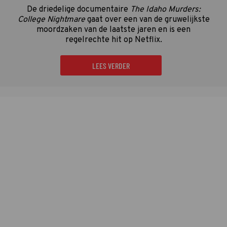
De driedelige documentaire
The Idaho Murders:
College Nightmare
gaat over een van de gruwelijkste
moordzaken van de laatste jaren en is een
regelrechte hit op Netflix.
LEES VERDER