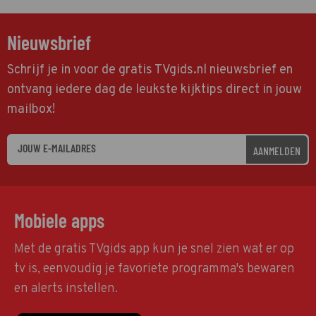
Nieuwsbrief
Schrijf je in voor de gratis TVgids.nl nieuwsbrief en
ontvang iedere dag de leukste kijktips direct in jouw
mailbox!
AANMELDEN
Mobiele apps
Met de gratis TVgids app kun je snel zien wat er op
tv is, eenvoudig je favoriete programma's bewaren
en alerts instellen.