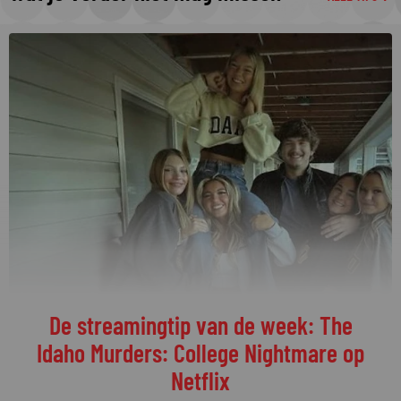
De streamingtip van de week: The
Idaho Murders: College Nightmare op
Netflix