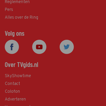
Reglementen
Pers
Alles over de Ring
Volg ons
Over TVgids.nl
SkyShowtime
Contact
Colofon
Adverteren