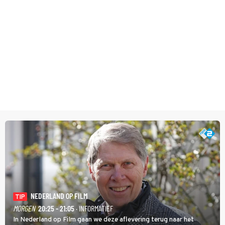
NEDERLAND OP FILM
TIP
MORGEN
20:25 - 21:05
· INFORMATIEF
In Nederland op Film gaan we deze aflevering terug naar het