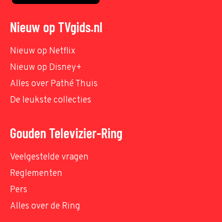
Nieuw op TVgids.nl
Nieuw op Netflix
Nieuw op Disney+
Alles over Pathé Thuis
De leukste collecties
Gouden Televizier-Ring
Veelgestelde vragen
Reglementen
Pers
Alles over de Ring