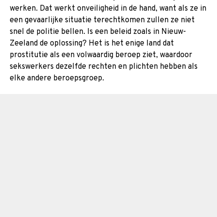
werken. Dat werkt onveiligheid in de hand, want als ze in
een gevaarlijke situatie terechtkomen zullen ze niet
snel de politie bellen. Is een beleid zoals in Nieuw-
Zeeland de oplossing? Het is het enige land dat
prostitutie als een volwaardig beroep ziet, waardoor
sekswerkers dezelfde rechten en plichten hebben als
elke andere beroepsgroep.