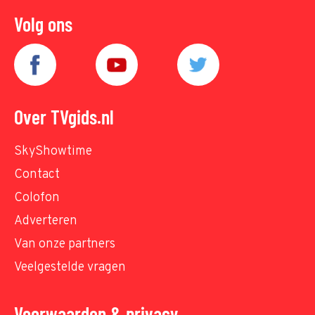
Volg ons
Over TVgids.nl
SkyShowtime
Contact
Colofon
Adverteren
Van onze partners
Veelgestelde vragen
Voorwaarden & privacy