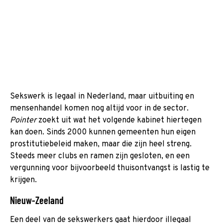
Sekswerk is legaal in Nederland, maar uitbuiting en
mensenhandel komen nog altijd voor in de sector.
Pointer
zoekt uit wat het volgende kabinet hiertegen
kan doen. Sinds 2000 kunnen gemeenten hun eigen
prostitutiebeleid maken, maar die zijn heel streng.
Steeds meer clubs en ramen zijn gesloten, en een
vergunning voor bijvoorbeeld thuisontvangst is lastig te
krijgen.
Nieuw-Zeeland
Een deel van de sekswerkers gaat hierdoor illegaal