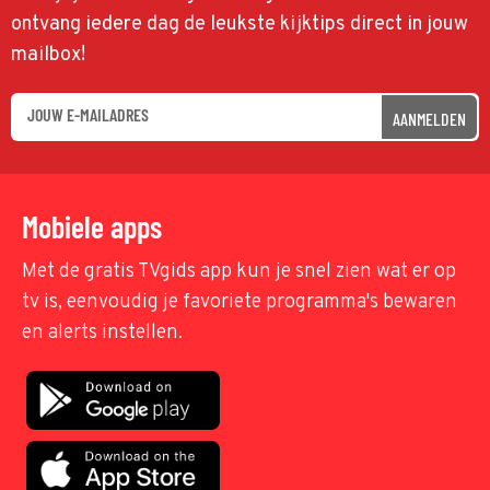
ontvang iedere dag de leukste kijktips direct in jouw
mailbox!
AANMELDEN
Mobiele apps
Met de gratis TVgids app kun je snel zien wat er op
tv is, eenvoudig je favoriete programma's bewaren
en alerts instellen.