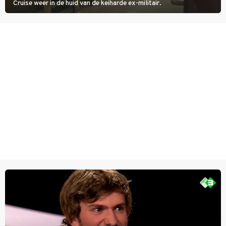
Cruise weer in de huid van de keiharde ex-militair.