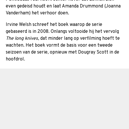
even gedeisd houdt en laat Amanda Drummond (Joanna
Vanderham) het verhoor doen.
Irvine Welsh schreef het boek waarop de serie
gebaseerd is in 2008. Onlangs voltooide hij het vervolg
The long knives
, dat minder lang op verfilming hoeft te
wachten. Het boek vormt de basis voor een tweede
seizoen van de serie, opnieuw met Dougray Scott in de
hoofdrol.