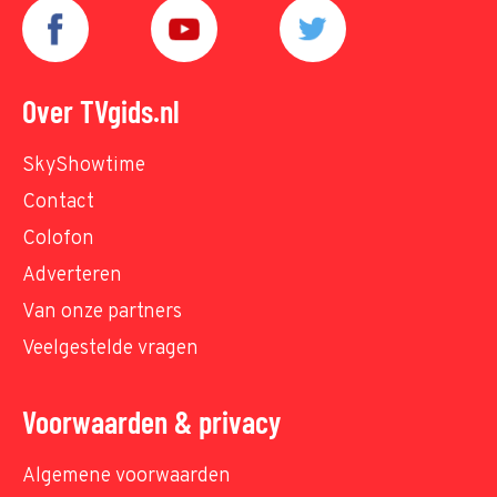
Over TVgids.nl
SkyShowtime
Contact
Colofon
Adverteren
Van onze partners
Veelgestelde vragen
Voorwaarden & privacy
Algemene voorwaarden