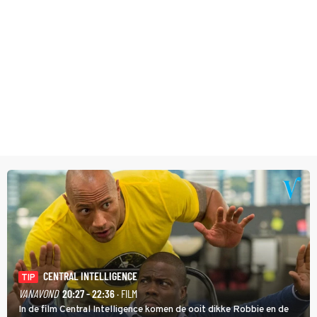
CENTRAL INTELLIGENCE
TIP
VANAVOND
20:27 - 22:36
· FILM
In de film Central Intelligence komen de ooit dikke Robbie en de