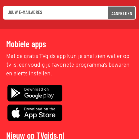
AANMELDEN
Mobiele apps
Met de gratis TVgids app kun je snel zien wat er op
tv is, eenvoudig je favoriete programma's bewaren
en alerts instellen.
Nieuw op TVgids.nl