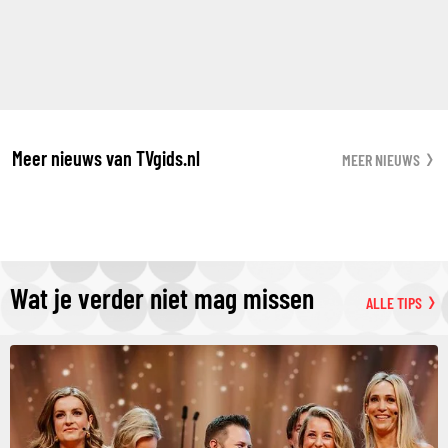
Meer nieuws van TVgids.nl
MEER NIEUWS
Wat je verder niet mag missen
ALLE TIPS