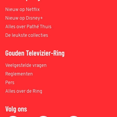
Nieuw op Netflix
Nieuw op Disney+
Alles over Pathé Thuis
De leukste collecties
Gouden Televizier-Ring
Veelgestelde vragen
Reglementen
Pers
Alles over de Ring
Volg ons