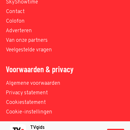
SkyShowtime
Contact
Colofon
Adverteren
Van onze partners
Veelgestelde vragen
Voorwaarden & privacy
Algemene voorwaarden
Privacy statement
Cookiestatement
Cookie-instellingen
TVgids