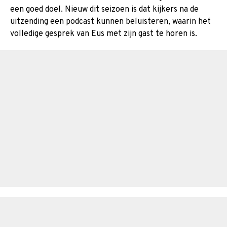
een goed doel. Nieuw dit seizoen is dat kijkers na de
uitzending een podcast kunnen beluisteren, waarin het
volledige gesprek van Eus met zijn gast te horen is.