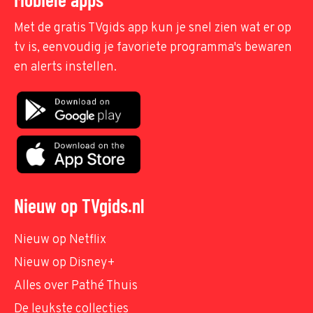
Met de gratis TVgids app kun je snel zien wat er op
tv is, eenvoudig je favoriete programma's bewaren
en alerts instellen.
Nieuw op TVgids.nl
Nieuw op Netflix
Nieuw op Disney+
Alles over Pathé Thuis
De leukste collecties