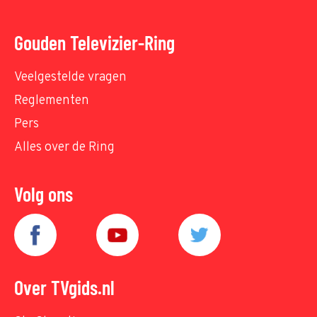
Gouden Televizier-Ring
Veelgestelde vragen
Reglementen
Pers
Alles over de Ring
Volg ons
Over TVgids.nl