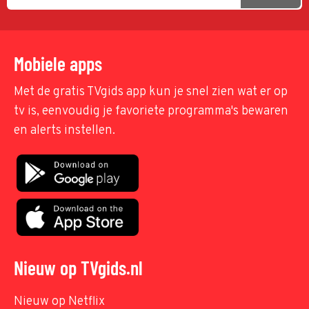
Mobiele apps
Met de gratis TVgids app kun je snel zien wat er op
tv is, eenvoudig je favoriete programma's bewaren
en alerts instellen.
Nieuw op TVgids.nl
Nieuw op Netflix