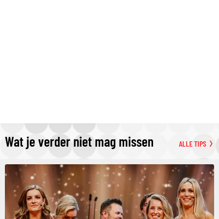
Wat je verder niet mag missen
ALLE TIPS