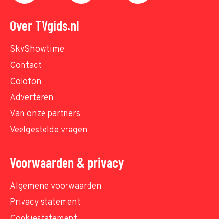
Over TVgids.nl
SkyShowtime
Contact
Colofon
Adverteren
Van onze partners
Veelgestelde vragen
Voorwaarden & privacy
Algemene voorwaarden
Privacy statement
Cookiestatement