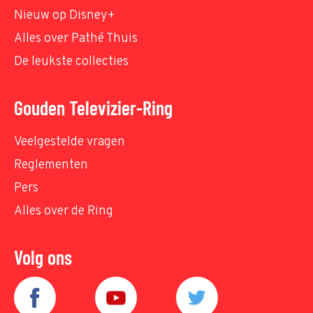
Nieuw op Disney+
Alles over Pathé Thuis
De leukste collecties
Gouden Televizier-Ring
Veelgestelde vragen
Reglementen
Pers
Alles over de Ring
Volg ons