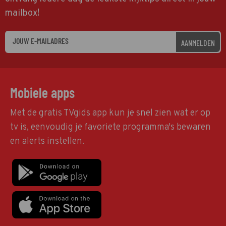
mailbox!
AANMELDEN
Mobiele apps
Met de gratis TVgids app kun je snel zien wat er op
tv is, eenvoudig je favoriete programma's bewaren
en alerts instellen.