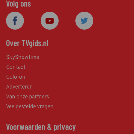
Volg ons
Over TVgids.nl
SkyShowtime
Contact
Colofon
Adverteren
Van onze partners
Veelgestelde vragen
Voorwaarden & privacy