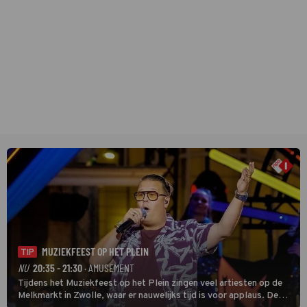
MUZIEKFEEST OP HET PLEIN
TIP
NU
20:35 - 21:30
· AMUSEMENT
Tijdens het Muziekfeest op het Plein zingen veel artiesten op de
Melkmarkt in Zwolle, waar er nauwelijks tijd is voor applaus. De