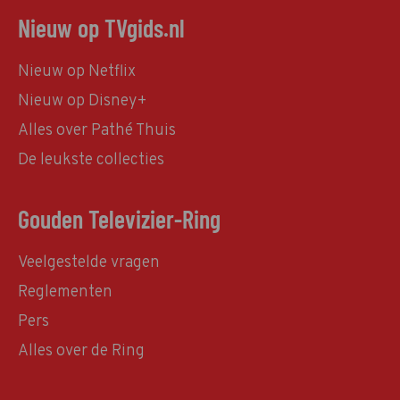
Nieuw op TVgids.nl
Nieuw op Netflix
Nieuw op Disney+
Alles over Pathé Thuis
De leukste collecties
Gouden Televizier-Ring
Veelgestelde vragen
Reglementen
Pers
Alles over de Ring