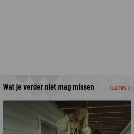
Wat je verder niet mag missen
ALLE TIPS