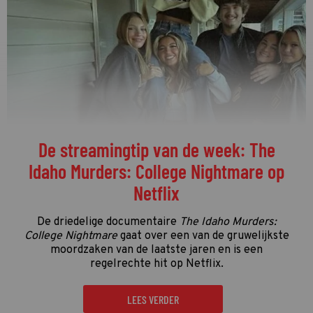
De streamingtip van de week: The
Idaho Murders: College Nightmare op
Netflix
De driedelige documentaire
The Idaho Murders:
College Nightmare
gaat over een van de gruwelijkste
moordzaken van de laatste jaren en is een
regelrechte hit op Netflix.
LEES VERDER