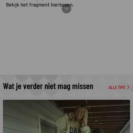
Bekijk het fragment hierboven.
Wat je verder niet mag missen
ALLE TIPS