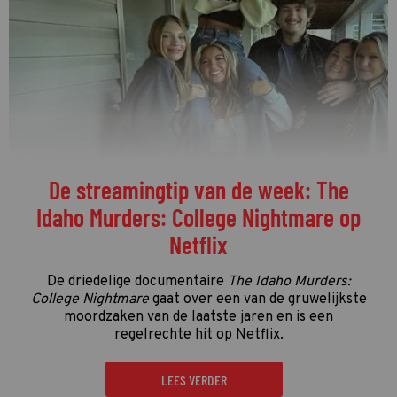
De streamingtip van de week: The
Idaho Murders: College Nightmare op
Netflix
De driedelige documentaire
The Idaho Murders:
College Nightmare
gaat over een van de gruwelijkste
moordzaken van de laatste jaren en is een
regelrechte hit op Netflix.
LEES VERDER