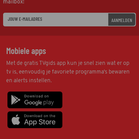
mailbox!
AANMELDEN
Mobiele apps
Met de gratis TVgids app kun je snel zien wat er op
tv is, eenvoudig je favoriete programma's bewaren
en alerts instellen.