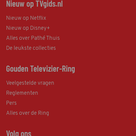
Nieuw op TVgids.nl
Nieuw op Netflix
Nieuw op Disney+
Alles over Pathé Thuis
De leukste collecties
Gouden Televizier-Ring
Veelgestelde vragen
Reglementen
Pers
Alles over de Ring
Volg ons