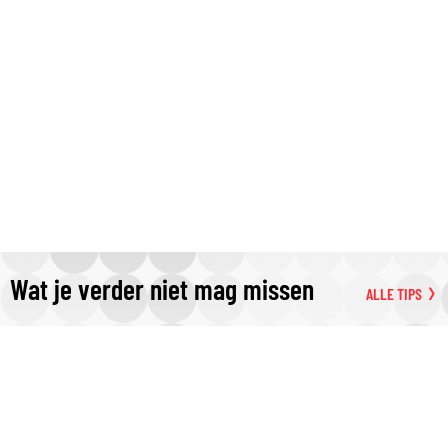
Wat je verder niet mag missen
ALLE TIPS