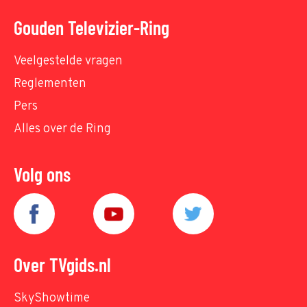
Gouden Televizier-Ring
Veelgestelde vragen
Reglementen
Pers
Alles over de Ring
Volg ons
Over TVgids.nl
SkyShowtime