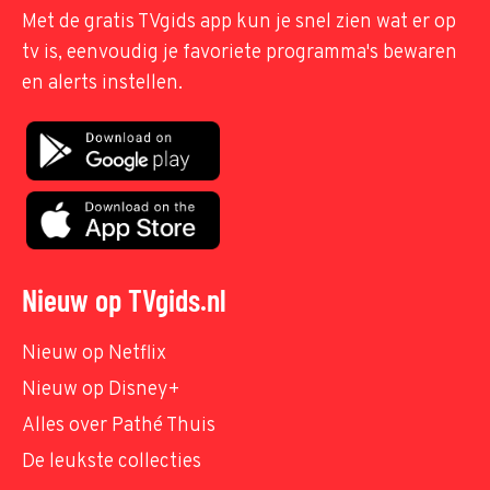
Met de gratis TVgids app kun je snel zien wat er op
tv is, eenvoudig je favoriete programma's bewaren
en alerts instellen.
Nieuw op TVgids.nl
Nieuw op Netflix
Nieuw op Disney+
Alles over Pathé Thuis
De leukste collecties